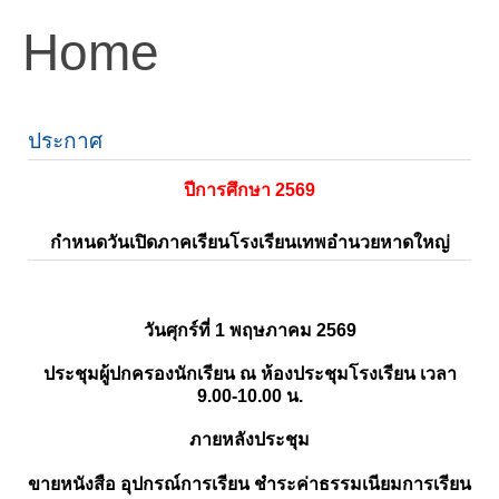
Home
ประกาศ
ปีการศึกษา 2569
กำหนดวันเปิดภาคเรียนโรงเรียนเทพอำนวยหาดใหญ่
วันศุกร์ที่ 1 พฤษภาคม 2569
ประชุมผู้ปกครองนักเรียน ณ ห้องประชุมโรงเรียน เวลา
9.00-10.00 น.
ภายหลังประชุม
ขายหนังสือ อุปกรณ์การเรียน ชำระค่าธรรมเนียมการเรียน