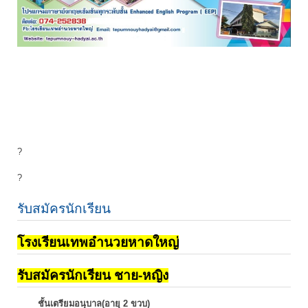
?
?
รับสมัครนักเรียน
โรงเรียนเทพอำนวยหาดใหญ่
รับสมัครนักเรียน ชาย-หญิง
ชั้นเตรียมอนุบาล(อายุ 2 ขวบ)