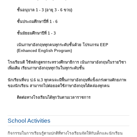
ชั้นอนุบาล 1 - 3 (อายุ 3 - 6 ขวบ)
ชั้นประถมศึกษาปี่ที่ 1 - 6
ชั้นมัธยมศึกษาปีที่ 1 - 3
เน้นภาษาอังกฤษทุกคนทุกระดับชั้นด้วย โปรแกรม EEP
(Enhanced English Program)
โรงเรียนดี ใช้หลักสูตรกระทรวงศึกษาธิการ เน้นภาษาอังกฤษในรายวิชา
เพิ่มเติม
เรียนภาษาอังกฤษทุกวันในทุกระดับชั้น
นักเรียนที่จบ ป.6 ม.3 ทุกคนจะมีพื้นภาษาอังกฤษที่แข็งเกร่งตามศักยภาพ
ของนักเรียน
สามารถไปต่อยอดใช้ภาษาอังกฤษได้คล่องทุกคน
ติดต่อทางโรงเรียนได้ทุกวันตามเวลาราชการ
School Activities
กิจกรรมในการเรียนรู้ตามปกติที่ทางโรงเรียนจัดให้กับเด็กและนักเรียน