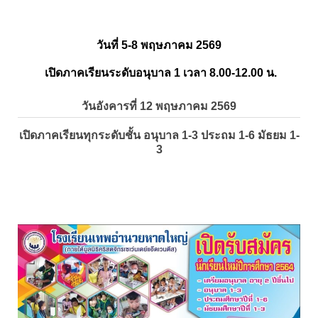
วันที่ 5-8 พฤษภาคม 2569
เปิดภาคเรียนระดับอนุบาล 1 เวลา 8.00-12.00 น.
วันอังคารที่ 12 พฤษภาคม 2569
เปิดภาคเรียนทุกระดับชั้น อนุบาล 1-3 ประถม 1-6 มัธยม 1-
3