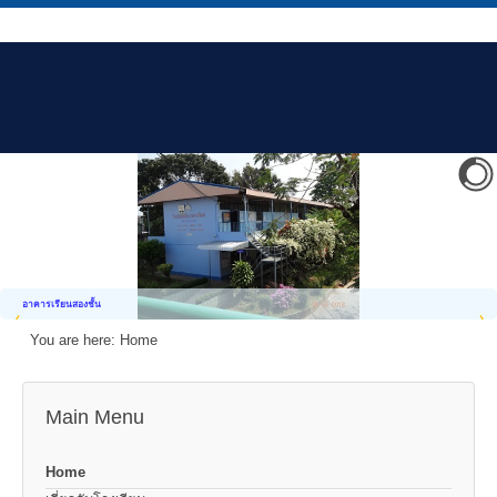
อาคารเรียนสองชั้น
You are here:
Home
Main Menu
Home