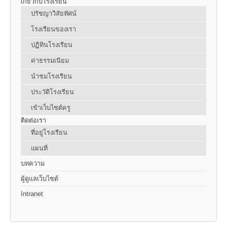
เกี่ยวกับโรงเรียน
ปรัชญาวิสัยทัศน์
โรงเรียนของเรา
ปฏิทินโรงเรียน
ค่าธรรมเนียม
นำชมโรงเรียน
ประวัติโรงเรียน
เข้าเว็บไซต์ครู
ติดต่อเรา
ที่อยู่โรงเรียน
แผนที่
บทความ
ผู้ดูแลเว็บไซต์
Intranet