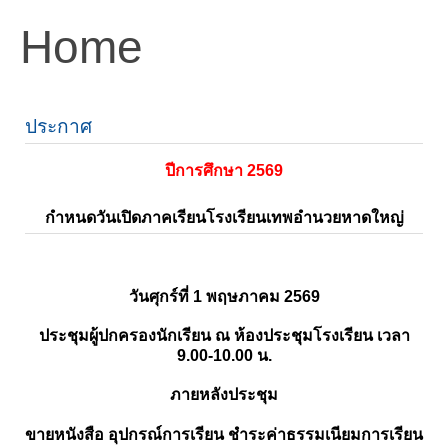
Home
ประกาศ
ปีการศึกษา 2569
กำหนดวันเปิดภาคเรียนโรงเรียนเทพอำนวยหาดใหญ่
วันศุกร์ที่ 1 พฤษภาคม 2569
ประชุมผู้ปกครองนักเรียน ณ ห้องประชุมโรงเรียน เวลา
9.00-10.00 น.
ภายหลังประชุม
ขายหนังสือ อุปกรณ์การเรียน ชำระค่าธรรมเนียมการเรียน