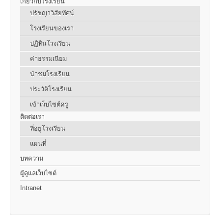
เกี่ยวกับโรงเรียน
ปรัชญาวิสัยทัศน์
โรงเรียนของเรา
ปฏิทินโรงเรียน
ค่าธรรมเนียม
นำชมโรงเรียน
ประวัติโรงเรียน
เข้าเว็บไซต์ครู
ติดต่อเรา
ที่อยู่โรงเรียน
แผนที่
บทความ
ผู้ดูแลเว็บไซต์
Intranet