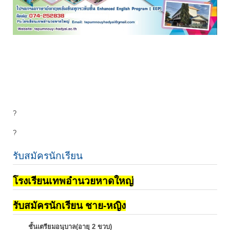
?
?
รับสมัครนักเรียน
โรงเรียนเทพอำนวยหาดใหญ่
รับสมัครนักเรียน ชาย-หญิง
ชั้นเตรียมอนุบาล(อายุ 2 ขวบ)