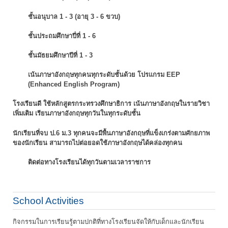
ชั้นอนุบาล 1 - 3 (อายุ 3 - 6 ขวบ)
ชั้นประถมศึกษาปี่ที่ 1 - 6
ชั้นมัธยมศึกษาปีที่ 1 - 3
เน้นภาษาอังกฤษทุกคนทุกระดับชั้นด้วย โปรแกรม EEP
(Enhanced English Program)
โรงเรียนดี ใช้หลักสูตรกระทรวงศึกษาธิการ เน้นภาษาอังกฤษในรายวิชา
เพิ่มเติม
เรียนภาษาอังกฤษทุกวันในทุกระดับชั้น
นักเรียนที่จบ ป.6 ม.3 ทุกคนจะมีพื้นภาษาอังกฤษที่แข็งเกร่งตามศักยภาพ
ของนักเรียน
สามารถไปต่อยอดใช้ภาษาอังกฤษได้คล่องทุกคน
ติดต่อทางโรงเรียนได้ทุกวันตามเวลาราชการ
School Activities
กิจกรรมในการเรียนรู้ตามปกติที่ทางโรงเรียนจัดให้กับเด็กและนักเรียน