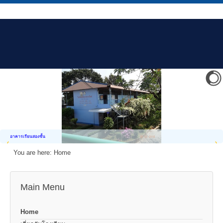
อาคารเรียนสองชั้น
You are here:
Home
Main Menu
Home