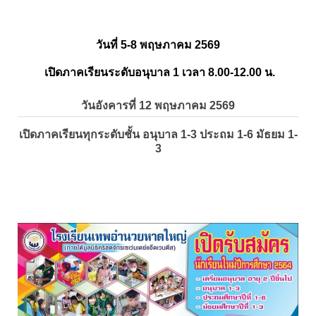
วันที่ 5-8 พฤษภาคม 2569
เปิดภาคเรียนระดับอนุบาล 1 เวลา 8.00-12.00 น.
วันอังคารที่ 12 พฤษภาคม 2569
เปิดภาคเรียนทุกระดับชั้น อนุบาล 1-3 ประถม 1-6 มัธยม 1-
3