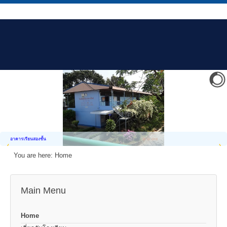
อาคารเรียนสองชั้น
You are here:
Home
Main Menu
Home