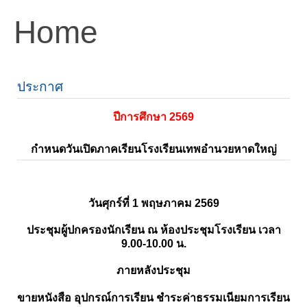
Home
ประกาศ
ปีการศึกษา 2569
กำหนดวันเปิดภาคเรียนโรงเรียนเทพอำนวยหาดใหญ่
วันศุกร์ที่ 1 พฤษภาคม 2569
ประชุมผู้ปกครองนักเรียน ณ ห้องประชุมโรงเรียน เวลา
9.00-10.00 น.
ภายหลังประชุม
ขายหนังสือ อุปกรณ์การเรียน ชำระค่าธรรมเนียมการเรียน