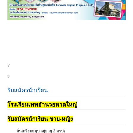
?
?
รับสมัครนักเรียน
โรงเรียนเทพอำนวยหาดใหญ่
รับสมัครนักเรียน ชาย-หญิง
ชั้นเตรียมอนุบาล(อายุ 2 ขวบ)