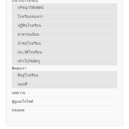
เกี่ยวกับโรงเรียน
ปรัชญาวิสัยทัศน์
โรงเรียนของเรา
ปฏิทินโรงเรียน
ค่าธรรมเนียม
นำชมโรงเรียน
ประวัติโรงเรียน
เข้าเว็บไซต์ครู
ติดต่อเรา
ที่อยู่โรงเรียน
แผนที่
บทความ
ผู้ดูแลเว็บไซต์
Intranet