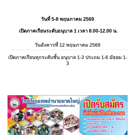
วันที่ 5-8 พฤษภาคม 2569
เปิดภาคเรียนระดับอนุบาล 1 เวลา 8.00-12.00 น.
วันอังคารที่ 12 พฤษภาคม 2569
เปิดภาคเรียนทุกระดับชั้น อนุบาล 1-3 ประถม 1-6 มัธยม 1-
3