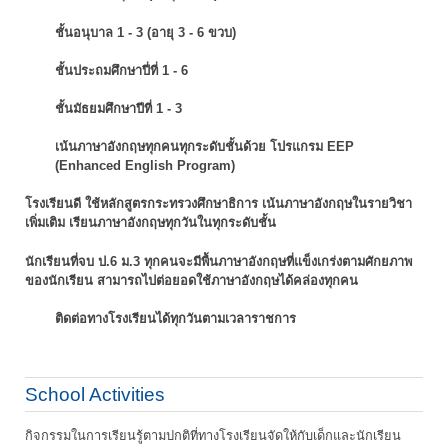
ชั้นอนุบาล 1 - 3 (อายุ 3 - 6 ขวบ)
ชั้นประถมศึกษาปี่ที่ 1 - 6
ชั้นมัธยมศึกษาปีที่ 1 - 3
เน้นภาษาอังกฤษทุกคนทุกระดับชั้นด้วย โปรแกรม EEP
(Enhanced English Program)
โรงเรียนดี ใช้หลักสูตรกระทรวงศึกษาธิการ เน้นภาษาอังกฤษในรายวิชา
เพิ่มเติม
เรียนภาษาอังกฤษทุกวันในทุกระดับชั้น
นักเรียนที่จบ ป.6 ม.3 ทุกคนจะมีพื้นภาษาอังกฤษที่แข็งเกร่งตามศักยภาพ
ของนักเรียน
สามารถไปต่อยอดใช้ภาษาอังกฤษได้คล่องทุกคน
ติดต่อทางโรงเรียนได้ทุกวันตามเวลาราชการ
School Activities
กิจกรรมในการเรียนรู้ตามปกติที่ทางโรงเรียนจัดให้กับเด็กและนักเรียน