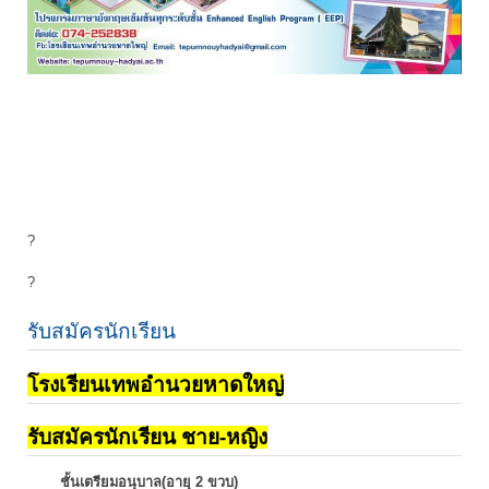
?
?
รับสมัครนักเรียน
โรงเรียนเทพอำนวยหาดใหญ่
รับสมัครนักเรียน ชาย-หญิง
ชั้นเตรียมอนุบาล(อายุ 2 ขวบ)