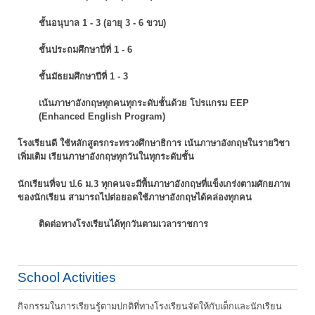
ชั้นอนุบาล 1 - 3 (อายุ 3 - 6 ขวบ)
ชั้นประถมศึกษาปี่ที่ 1 - 6
ชั้นมัธยมศึกษาปีที่ 1 - 3
เน้นภาษาอังกฤษทุกคนทุกระดับชั้นด้วย โปรแกรม EEP
(Enhanced English Program)
โรงเรียนดี ใช้หลักสูตรกระทรวงศึกษาธิการ เน้นภาษาอังกฤษในรายวิชา
เพิ่มเติม
เรียนภาษาอังกฤษทุกวันในทุกระดับชั้น
นักเรียนที่จบ ป.6 ม.3 ทุกคนจะมีพื้นภาษาอังกฤษที่แข็งเกร่งตามศักยภาพ
ของนักเรียน
สามารถไปต่อยอดใช้ภาษาอังกฤษได้คล่องทุกคน
ติดต่อทางโรงเรียนได้ทุกวันตามเวลาราชการ
School Activities
กิจกรรมในการเรียนรู้ตามปกติที่ทางโรงเรียนจัดให้กับเด็กและนักเรียน