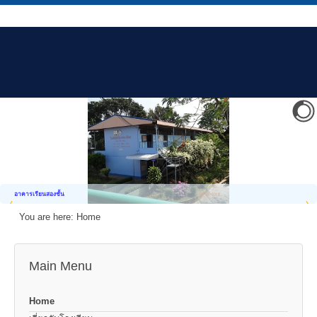
อาคารเรียนสองชั้น
You are here:
Home
Main Menu
Home