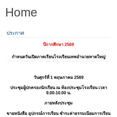
Home
ประกาศ
ปีการศึกษา 2569
กำหนดวันเปิดภาคเรียนโรงเรียนเทพอำนวยหาดใหญ่
วันศุกร์ที่ 1 พฤษภาคม 2569
ประชุมผู้ปกครองนักเรียน ณ ห้องประชุมโรงเรียน เวลา
9.00-10.00 น.
ภายหลังประชุม
ขายหนังสือ อุปกรณ์การเรียน ชำระค่าธรรมเนียมการเรียน