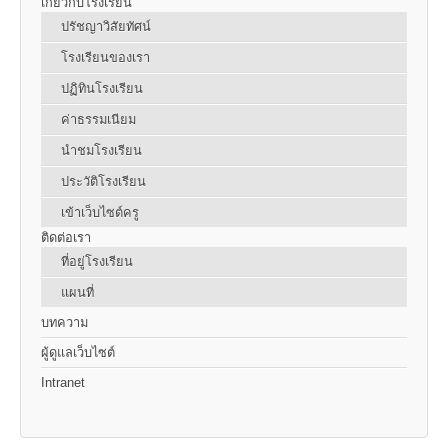
เกี่ยวกับโรงเรียน
ปรัชญาวิสัยทัศน์
โรงเรียนของเรา
ปฏิทินโรงเรียน
ค่าธรรมเนียม
นำชมโรงเรียน
ประวัติโรงเรียน
เข้าเว็บไซต์ครู
ติดต่อเรา
ที่อยู่โรงเรียน
แผนที่
บทความ
ผู้ดูแลเว็บไซต์
Intranet