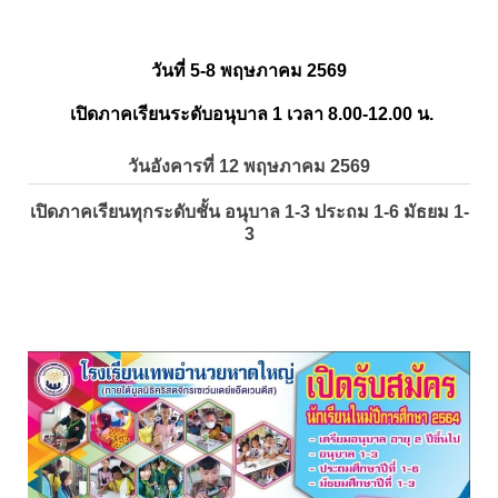
วันที่ 5-8 พฤษภาคม 2569
เปิดภาคเรียนระดับอนุบาล 1 เวลา 8.00-12.00 น.
วันอังคารที่ 12 พฤษภาคม 2569
เปิดภาคเรียนทุกระดับชั้น อนุบาล 1-3 ประถม 1-6 มัธยม 1-
3