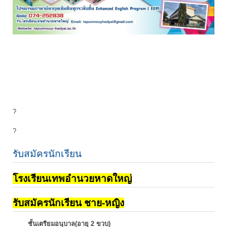
?
?
รับสมัครนักเรียน
โรงเรียนเทพอำนวยหาดใหญ่
รับสมัครนักเรียน ชาย-หญิง
ชั้นเตรียมอนุบาล(อายุ 2 ขวบ)