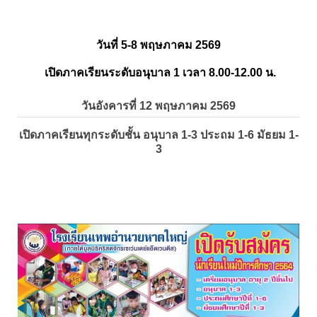
วันที่ 5-8 พฤษภาคม 2569
เปิดภาคเรียนระดับอนุบาล 1 เวลา 8.00-12.00 น.
วันอังคารที่ 12 พฤษภาคม 2569
เปิดภาคเรียนทุกระดับชั้น อนุบาล 1-3 ประถม 1-6 มัธยม 1-
3