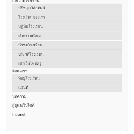
เกี่ยวกับโรงเรียน
ปรัชญาวิสัยทัศน์
โรงเรียนของเรา
ปฏิทินโรงเรียน
ค่าธรรมเนียม
นำชมโรงเรียน
ประวัติโรงเรียน
เข้าเว็บไซต์ครู
ติดต่อเรา
ที่อยู่โรงเรียน
แผนที่
บทความ
ผู้ดูแลเว็บไซต์
Intranet