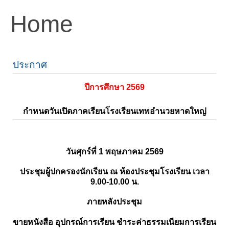
Home
ประกาศ
ปีการศึกษา 2569
กำหนดวันเปิดภาคเรียนโรงเรียนเทพอำนวยหาดใหญ่
วันศุกร์ที่ 1 พฤษภาคม 2569
ประชุมผู้ปกครองนักเรียน ณ ห้องประชุมโรงเรียน เวลา
9.00-10.00 น.
ภายหลังประชุม
ขายหนังสือ อุปกรณ์การเรียน ชำระค่าธรรมเนียมการเรียน