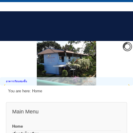
อาคารเรียนสองชั้น
You are here:
Home
Main Menu
Home