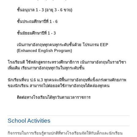
ชั้นอนุบาล 1 - 3 (อายุ 3 - 6 ขวบ)
ชั้นประถมศึกษาปี่ที่ 1 - 6
ชั้นมัธยมศึกษาปีที่ 1 - 3
เน้นภาษาอังกฤษทุกคนทุกระดับชั้นด้วย โปรแกรม EEP
(Enhanced English Program)
โรงเรียนดี ใช้หลักสูตรกระทรวงศึกษาธิการ เน้นภาษาอังกฤษในรายวิชา
เพิ่มเติม
เรียนภาษาอังกฤษทุกวันในทุกระดับชั้น
นักเรียนที่จบ ป.6 ม.3 ทุกคนจะมีพื้นภาษาอังกฤษที่แข็งเกร่งตามศักยภาพ
ของนักเรียน
สามารถไปต่อยอดใช้ภาษาอังกฤษได้คล่องทุกคน
ติดต่อทางโรงเรียนได้ทุกวันตามเวลาราชการ
School Activities
กิจกรรมในการเรียนรู้ตามปกติที่ทางโรงเรียนจัดให้กับเด็กและนักเรียน