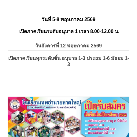
วันที่ 5-8 พฤษภาคม 2569
เปิดภาคเรียนระดับอนุบาล 1 เวลา 8.00-12.00 น.
วันอังคารที่ 12 พฤษภาคม 2569
เปิดภาคเรียนทุกระดับชั้น อนุบาล 1-3 ประถม 1-6 มัธยม 1-
3