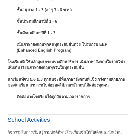
ชั้นอนุบาล 1 - 3 (อายุ 3 - 6 ขวบ)
ชั้นประถมศึกษาปี่ที่ 1 - 6
ชั้นมัธยมศึกษาปีที่ 1 - 3
เน้นภาษาอังกฤษทุกคนทุกระดับชั้นด้วย โปรแกรม EEP
(Enhanced English Program)
โรงเรียนดี ใช้หลักสูตรกระทรวงศึกษาธิการ เน้นภาษาอังกฤษในรายวิชา
เพิ่มเติม
เรียนภาษาอังกฤษทุกวันในทุกระดับชั้น
นักเรียนที่จบ ป.6 ม.3 ทุกคนจะมีพื้นภาษาอังกฤษที่แข็งเกร่งตามศักยภาพ
ของนักเรียน
สามารถไปต่อยอดใช้ภาษาอังกฤษได้คล่องทุกคน
ติดต่อทางโรงเรียนได้ทุกวันตามเวลาราชการ
School Activities
กิจกรรมในการเรียนรู้ตามปกติที่ทางโรงเรียนจัดให้กับเด็กและนักเรียน