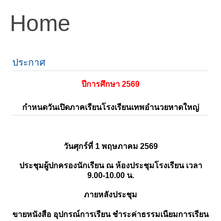
Home
ประกาศ
ปีการศึกษา 2569
กำหนดวันเปิดภาคเรียนโรงเรียนเทพอำนวยหาดใหญ่
วันศุกร์ที่ 1 พฤษภาคม 2569
ประชุมผู้ปกครองนักเรียน ณ ห้องประชุมโรงเรียน เวลา
9.00-10.00 น.
ภายหลังประชุม
ขายหนังสือ อุปกรณ์การเรียน ชำระค่าธรรมเนียมการเรียน