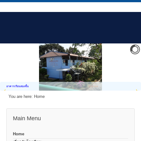
อาคารเรียนสองชั้น
You are here:
Home
Main Menu
Home