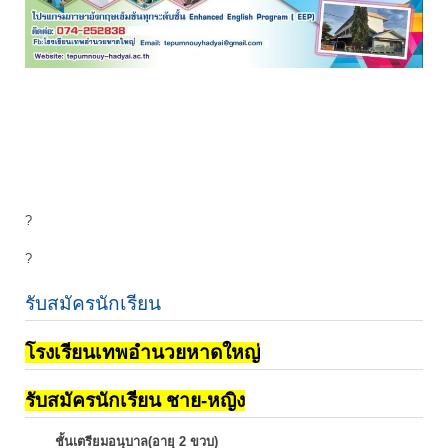
?
?
รับสมัครนักเรียน
โรงเรียนเทพอำนวยหาดใหญ่
รับสมัครนักเรียน ชาย-หญิง
ชั้นเตรียมอนุบาล(อายุ 2 ขวบ)