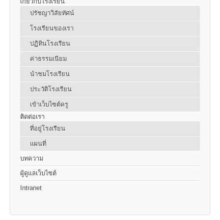
เกี่ยวกับโรงเรียน
ปรัชญาวิสัยทัศน์
โรงเรียนของเรา
ปฏิทินโรงเรียน
ค่าธรรมเนียม
นำชมโรงเรียน
ประวัติโรงเรียน
เข้าเว็บไซต์ครู
ติดต่อเรา
ที่อยู่โรงเรียน
แผนที่
บทความ
ผู้ดูแลเว็บไซต์
Intranet