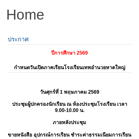
Home
ประกาศ
ปีการศึกษา 2569
กำหนดวันเปิดภาคเรียนโรงเรียนเทพอำนวยหาดใหญ่
วันศุกร์ที่ 1 พฤษภาคม 2569
ประชุมผู้ปกครองนักเรียน ณ ห้องประชุมโรงเรียน เวลา
9.00-10.00 น.
ภายหลังประชุม
ขายหนังสือ อุปกรณ์การเรียน ชำระค่าธรรมเนียมการเรียน