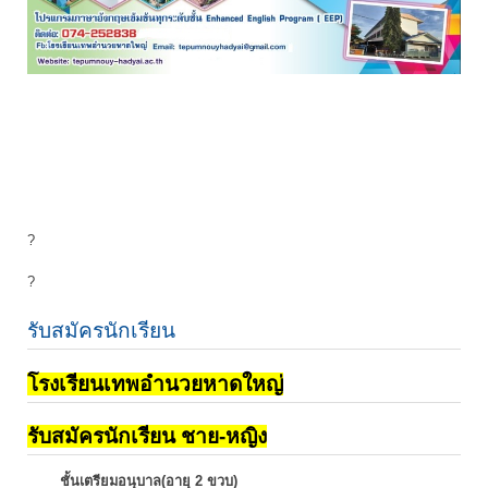
?
?
รับสมัครนักเรียน
โรงเรียนเทพอำนวยหาดใหญ่
รับสมัครนักเรียน ชาย-หญิง
ชั้นเตรียมอนุบาล(อายุ 2 ขวบ)