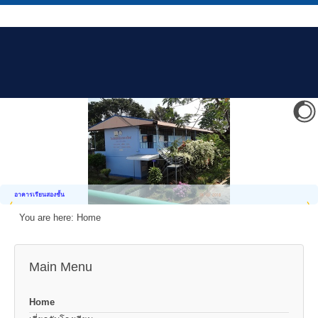
อาคารเรียนสองชั้น
You are here:
Home
Main Menu
Home