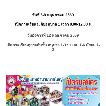
วันที่ 5-8 พฤษภาคม 2569
เปิดภาคเรียนระดับอนุบาล 1 เวลา 8.00-12.00 น.
วันอังคารที่ 12 พฤษภาคม 2569
เปิดภาคเรียนทุกระดับชั้น อนุบาล 1-3 ประถม 1-6 มัธยม 1-
3