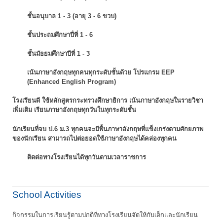
ชั้นอนุบาล 1 - 3 (อายุ 3 - 6 ขวบ)
ชั้นประถมศึกษาปี่ที่ 1 - 6
ชั้นมัธยมศึกษาปีที่ 1 - 3
เน้นภาษาอังกฤษทุกคนทุกระดับชั้นด้วย โปรแกรม EEP
(Enhanced English Program)
โรงเรียนดี ใช้หลักสูตรกระทรวงศึกษาธิการ เน้นภาษาอังกฤษในรายวิชา
เพิ่มเติม
เรียนภาษาอังกฤษทุกวันในทุกระดับชั้น
นักเรียนที่จบ ป.6 ม.3 ทุกคนจะมีพื้นภาษาอังกฤษที่แข็งเกร่งตามศักยภาพ
ของนักเรียน
สามารถไปต่อยอดใช้ภาษาอังกฤษได้คล่องทุกคน
ติดต่อทางโรงเรียนได้ทุกวันตามเวลาราชการ
School Activities
กิจกรรมในการเรียนรู้ตามปกติที่ทางโรงเรียนจัดให้กับเด็กและนักเรียน