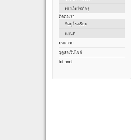
เข้าเว็บไซต์ครู
ติดต่อเรา
ที่อยู่โรงเรียน
แผนที่
บทความ
ผู้ดูแลเว็บไซต์
Intranet