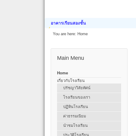
อาคารเรียนสองชั้น
You are here:
Home
Main Menu
Home
เกี่ยวกับโรงเรียน
ปรัชญาวิสัยทัศน์
โรงเรียนของเรา
ปฏิทินโรงเรียน
ค่าธรรมเนียม
นำชมโรงเรียน
ประวัติโรงเรียน