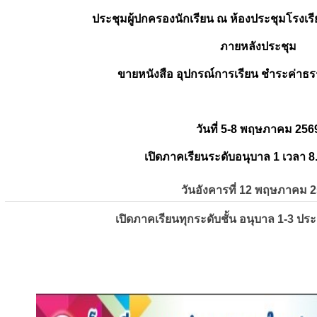
ประชุมผู้ปกครองนักเรียน ณ ห้องประชุมโรงเรี
ภายหลังประชุม
ขายหนังสือ อุปกรณ์การเรียน ชำระค่าธร
วันที่ 5-8 พฤษภาคม 256
เปิดภาคเรียนระดับอนุบาล 1 เวลา 8
วันอังคารที่ 12 พฤษภาคม 
เปิดภาคเรียนทุกระดับชั้น อนุบาล 1-3 ปร