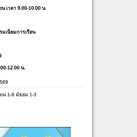
ยน เวลา 9.00-10.00 น.
รมเนียมการเรียน
9
.00-12.00 น.
2569
ะถม 1-6 มัธยม 1-3