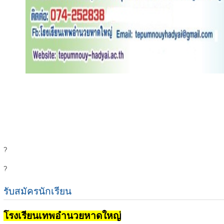
?
?
รับสมัครนักเรียน
โรงเรียนเทพอำนวยหาดใหญ่