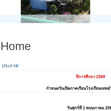
Home
ประกาศ
ปีการศึกษา 2569
กำหนดวันเปิดภาคเรียนโรงเรียนเทพ
วันศุกร์ที่ 1 พฤษภาคม 25