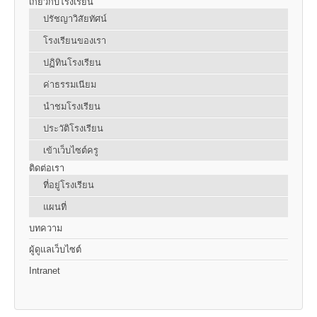
เกี่ยวกับโรงเรียน
ปรัชญาวิสัยทัศน์
โรงเรียนของเรา
ปฏิทินโรงเรียน
ค่าธรรมเนียม
นำชมโรงเรียน
ประวัติโรงเรียน
เข้าเว็บไซต์ครู
ติดต่อเรา
ที่อยู่โรงเรียน
แผนที่
บทความ
ผู้ดูแลเว็บไซต์
Intranet