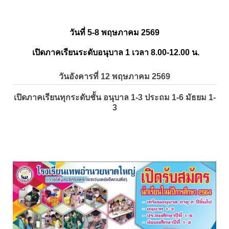
วันที่ 5-8 พฤษภาคม 2569
เปิดภาคเรียนระดับอนุบาล 1 เวลา 8.00-12.00 น.
วันอังคารที่ 12 พฤษภาคม 2569
เปิดภาคเรียนทุกระดับชั้น อนุบาล 1-3 ประถม 1-6 มัธยม 1-
3