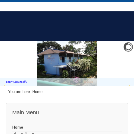
อาคารเรียนสองชั้น
You are here:
Home
Main Menu
Home