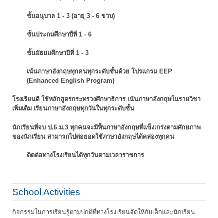
ชั้นอนุบาล 1 - 3 (อายุ 3 - 6 ขวบ)
ชั้นประถมศึกษาปี่ที่ 1 - 6
ชั้นมัธยมศึกษาปีที่ 1 - 3
เน้นภาษาอังกฤษทุกคนทุกระดับชั้นด้วย โปรแกรม EEP
(Enhanced English Program)
โรงเรียนดี ใช้หลักสูตรกระทรวงศึกษาธิการ เน้นภาษาอังกฤษในรายวิชา
เพิ่มเติม
เรียนภาษาอังกฤษทุกวันในทุกระดับชั้น
นักเรียนที่จบ ป.6 ม.3 ทุกคนจะมีพื้นภาษาอังกฤษที่แข็งเกร่งตามศักยภาพ
ของนักเรียน
สามารถไปต่อยอดใช้ภาษาอังกฤษได้คล่องทุกคน
ติดต่อทางโรงเรียนได้ทุกวันตามเวลาราชการ
School Activities
กิจกรรมในการเรียนรู้ตามปกติที่ทางโรงเรียนจัดให้กับเด็กและนักเรียน