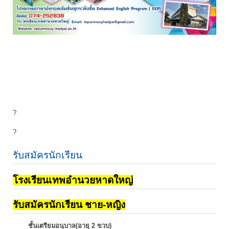
?
?
รับสมัครนักเรียน
โรงเรียนเทพอำนวยหาดใหญ่
รับสมัครนักเรียน ชาย-หญิง
ชั้นเตรียมอนุบาล(อายุ 2 ขวบ)