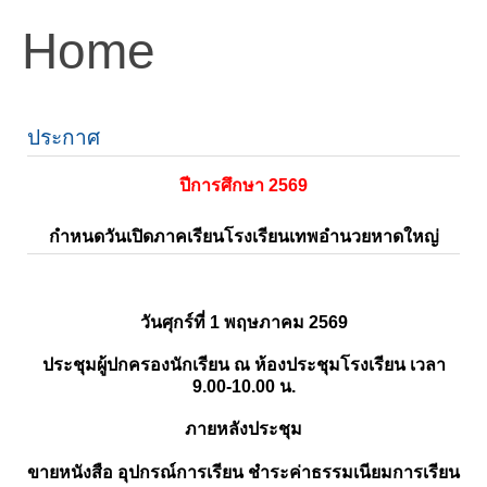
Home
ประกาศ
ปีการศึกษา 2569
กำหนดวันเปิดภาคเรียนโรงเรียนเทพอำนวยหาดใหญ่
วันศุกร์ที่ 1 พฤษภาคม 2569
ประชุมผู้ปกครองนักเรียน ณ ห้องประชุมโรงเรียน เวลา
9.00-10.00 น.
ภายหลังประชุม
ขายหนังสือ อุปกรณ์การเรียน ชำระค่าธรรมเนียมการเรียน