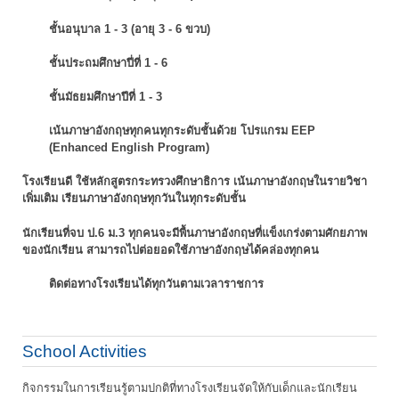
ชั้นอนุบาล 1 - 3 (อายุ 3 - 6 ขวบ)
ชั้นประถมศึกษาปี่ที่ 1 - 6
ชั้นมัธยมศึกษาปีที่ 1 - 3
เน้นภาษาอังกฤษทุกคนทุกระดับชั้นด้วย โปรแกรม EEP
(Enhanced English Program)
โรงเรียนดี ใช้หลักสูตรกระทรวงศึกษาธิการ เน้นภาษาอังกฤษในรายวิชา
เพิ่มเติม
เรียนภาษาอังกฤษทุกวันในทุกระดับชั้น
นักเรียนที่จบ ป.6 ม.3 ทุกคนจะมีพื้นภาษาอังกฤษที่แข็งเกร่งตามศักยภาพ
ของนักเรียน
สามารถไปต่อยอดใช้ภาษาอังกฤษได้คล่องทุกคน
ติดต่อทางโรงเรียนได้ทุกวันตามเวลาราชการ
School Activities
กิจกรรมในการเรียนรู้ตามปกติที่ทางโรงเรียนจัดให้กับเด็กและนักเรียน