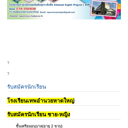
?
?
รับสมัครนักเรียน
โรงเรียนเทพอำนวยหาดใหญ่
รับสมัครนักเรียน ชาย-หญิง
ชั้นเตรียมอนุบาล(อายุ 2 ขวบ)