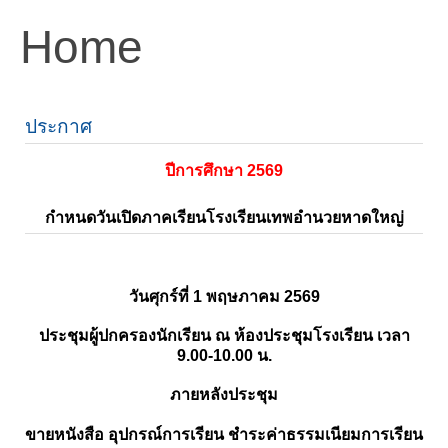
Home
ประกาศ
ปีการศึกษา 2569
กำหนดวันเปิดภาคเรียนโรงเรียนเทพอำนวยหาดใหญ่
วันศุกร์ที่ 1 พฤษภาคม 2569
ประชุมผู้ปกครองนักเรียน ณ ห้องประชุมโรงเรียน เวลา
9.00-10.00 น.
ภายหลังประชุม
ขายหนังสือ อุปกรณ์การเรียน ชำระค่าธรรมเนียมการเรียน