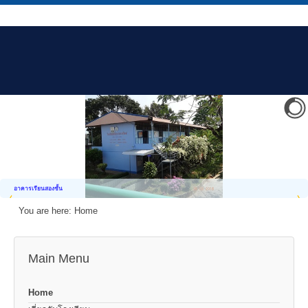
อาคารเรียนสองชั้น
You are here:
Home
Main Menu
Home