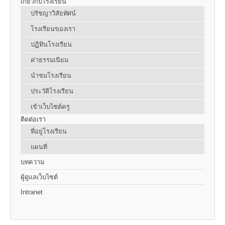
เกี่ยวกับโรงเรียน
ปรัชญาวิสัยทัศน์
โรงเรียนของเรา
ปฏิทินโรงเรียน
ค่าธรรมเนียม
นำชมโรงเรียน
ประวัติโรงเรียน
เข้าเว็บไซต์ครู
ติดต่อเรา
ที่อยู่โรงเรียน
แผนที่
บทความ
ผู้ดูแลเว็บไซต์
Intranet