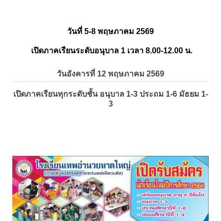
วันที่ 5-8 พฤษภาคม 2569
เปิดภาคเรียนระดับอนุบาล 1 เวลา 8.00-12.00 น.
วันอังคารที่ 12 พฤษภาคม 2569
เปิดภาคเรียนทุกระดับชั้น อนุบาล 1-3 ประถม 1-6 มัธยม 1-
3