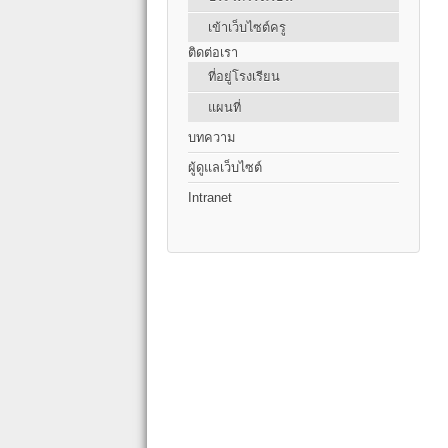
เข้าเว็บไซต์ครู
ติดต่อเรา
ที่อยู่โรงเรียน
แผนที่
บทความ
ผู้ดูแลเว็บไซต์
Intranet