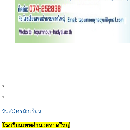
?
?
รับสมัครนักเรียน
โรงเรียนเทพอำนวยหาดใหญ่