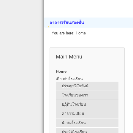
อาคารเรียนสองชั้น
You are here:
Home
Main Menu
Home
เกี่ยวกับโรงเรียน
ปรัชญาวิสัยทัศน์
โรงเรียนของเรา
ปฏิทินโรงเรียน
ค่าธรรมเนียม
นำชมโรงเรียน
ประวัติโรงเรียน