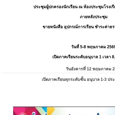
ประชุมผู้ปกครองนักเรียน ณ ห้องประชุมโรงเรี
ภายหลังประชุม
ขายหนังสือ อุปกรณ์การเรียน ชำระค่าธร
วันที่ 5-8 พฤษภาคม 256
เปิดภาคเรียนระดับอนุบาล 1 เวลา 8
วันอังคารที่ 12 พฤษภาคม 
เปิดภาคเรียนทุกระดับชั้น อนุบาล 1-3 ปร