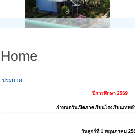
Home
ประกาศ
ปีการศึกษา 2569
กำหนดวันเปิดภาคเรียนโรงเรียนเทพ
วันศุกร์ที่ 1 พฤษภาคม 25