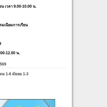
ยน เวลา 9.00-10.00 น.
รมเนียมการเรียน
9
.00-12.00 น.
2569
ะถม 1-6 มัธยม 1-3