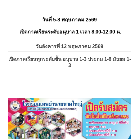
วันที่ 5-8 พฤษภาคม 2569
เปิดภาคเรียนระดับอนุบาล 1 เวลา 8.00-12.00 น.
วันอังคารที่ 12 พฤษภาคม 2569
เปิดภาคเรียนทุกระดับชั้น อนุบาล 1-3 ประถม 1-6 มัธยม 1-
3