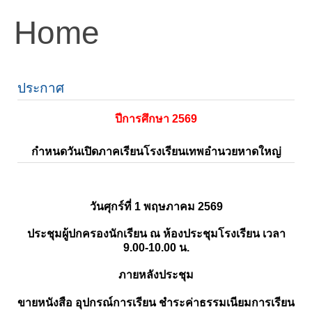
Home
ประกาศ
ปีการศึกษา 2569
กำหนดวันเปิดภาคเรียนโรงเรียนเทพอำนวยหาดใหญ่
วันศุกร์ที่ 1 พฤษภาคม 2569
ประชุมผู้ปกครองนักเรียน ณ ห้องประชุมโรงเรียน เวลา
9.00-10.00 น.
ภายหลังประชุม
ขายหนังสือ อุปกรณ์การเรียน ชำระค่าธรรมเนียมการเรียน