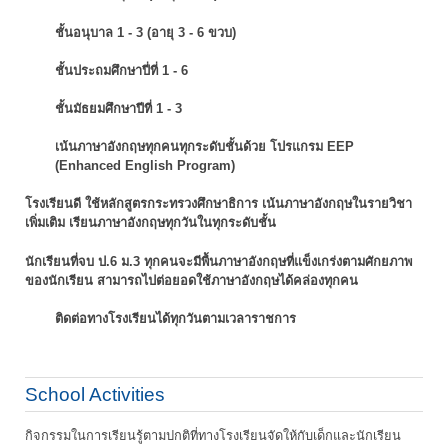
ชั้นอนุบาล 1 - 3 (อายุ 3 - 6 ขวบ)
ชั้นประถมศึกษาปี่ที่ 1 - 6
ชั้นมัธยมศึกษาปีที่ 1 - 3
เน้นภาษาอังกฤษทุกคนทุกระดับชั้นด้วย โปรแกรม EEP
(Enhanced English Program)
โรงเรียนดี ใช้หลักสูตรกระทรวงศึกษาธิการ เน้นภาษาอังกฤษในรายวิชา
เพิ่มเติม
เรียนภาษาอังกฤษทุกวันในทุกระดับชั้น
นักเรียนที่จบ ป.6 ม.3 ทุกคนจะมีพื้นภาษาอังกฤษที่แข็งเกร่งตามศักยภาพ
ของนักเรียน
สามารถไปต่อยอดใช้ภาษาอังกฤษได้คล่องทุกคน
ติดต่อทางโรงเรียนได้ทุกวันตามเวลาราชการ
School Activities
กิจกรรมในการเรียนรู้ตามปกติที่ทางโรงเรียนจัดให้กับเด็กและนักเรียน