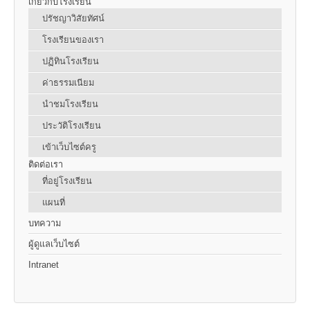
เกี่ยวกับโรงเรียน
ปรัชญาวิสัยทัศน์
โรงเรียนของเรา
ปฏิทินโรงเรียน
ค่าธรรมเนียม
นำชมโรงเรียน
ประวัติโรงเรียน
เข้าเว็บไซต์ครู
ติดต่อเรา
ที่อยู่โรงเรียน
แผนที่
บทความ
ผู้ดูแลเว็บไซต์
Intranet