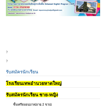
?
?
รับสมัครนักเรียน
โรงเรียนเทพอำนวยหาดใหญ่
รับสมัครนักเรียน ชาย-หญิง
ชั้นเตรียมอนุบาล(อายุ 2 ขวบ)