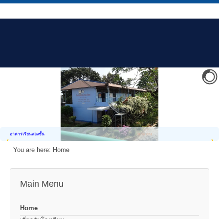
อาคารเรียนสองชั้น
You are here:
Home
Main Menu
Home