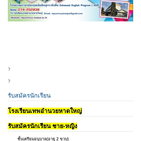
?
?
รับสมัครนักเรียน
โรงเรียนเทพอำนวยหาดใหญ่
รับสมัครนักเรียน ชาย-หญิง
ชั้นเตรียมอนุบาล(อายุ 2 ขวบ)