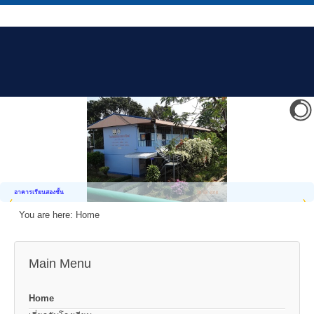
อาคารเรียนสองชั้น
You are here:
Home
Main Menu
Home