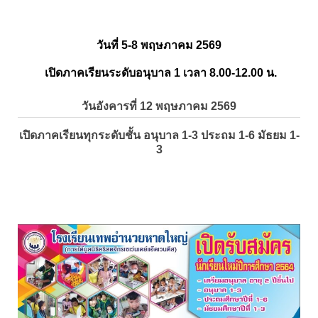
วันที่ 5-8 พฤษภาคม 2569
เปิดภาคเรียนระดับอนุบาล 1 เวลา 8.00-12.00 น.
วันอังคารที่ 12 พฤษภาคม 2569
เปิดภาคเรียนทุกระดับชั้น อนุบาล 1-3 ประถม 1-6 มัธยม 1-
3