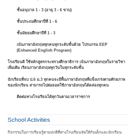
ชั้นอนุบาล 1 - 3 (อายุ 3 - 6 ขวบ)
ชั้นประถมศึกษาปี่ที่ 1 - 6
ชั้นมัธยมศึกษาปีที่ 1 - 3
เน้นภาษาอังกฤษทุกคนทุกระดับชั้นด้วย โปรแกรม EEP
(Enhanced English Program)
โรงเรียนดี ใช้หลักสูตรกระทรวงศึกษาธิการ เน้นภาษาอังกฤษในรายวิชา
เพิ่มเติม
เรียนภาษาอังกฤษทุกวันในทุกระดับชั้น
นักเรียนที่จบ ป.6 ม.3 ทุกคนจะมีพื้นภาษาอังกฤษที่แข็งเกร่งตามศักยภาพ
ของนักเรียน
สามารถไปต่อยอดใช้ภาษาอังกฤษได้คล่องทุกคน
ติดต่อทางโรงเรียนได้ทุกวันตามเวลาราชการ
School Activities
กิจกรรมในการเรียนรู้ตามปกติที่ทางโรงเรียนจัดให้กับเด็กและนักเรียน