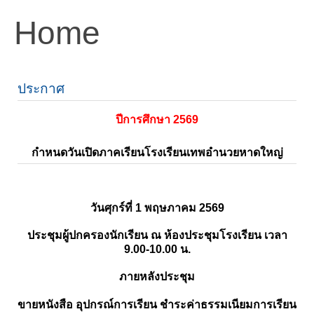
Home
ประกาศ
ปีการศึกษา 2569
กำหนดวันเปิดภาคเรียนโรงเรียนเทพอำนวยหาดใหญ่
วันศุกร์ที่ 1 พฤษภาคม 2569
ประชุมผู้ปกครองนักเรียน ณ ห้องประชุมโรงเรียน เวลา
9.00-10.00 น.
ภายหลังประชุม
ขายหนังสือ อุปกรณ์การเรียน ชำระค่าธรรมเนียมการเรียน