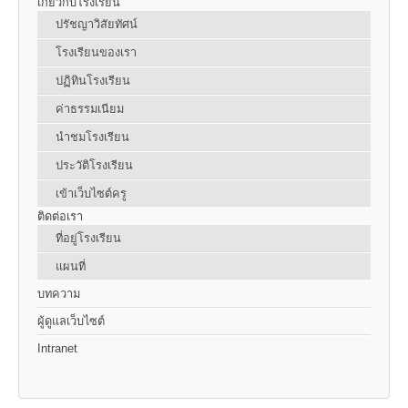
เกี่ยวกับโรงเรียน
ปรัชญาวิสัยทัศน์
โรงเรียนของเรา
ปฏิทินโรงเรียน
ค่าธรรมเนียม
นำชมโรงเรียน
ประวัติโรงเรียน
เข้าเว็บไซต์ครู
ติดต่อเรา
ที่อยู่โรงเรียน
แผนที่
บทความ
ผู้ดูแลเว็บไซต์
Intranet