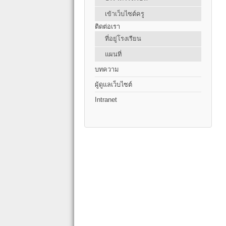
เข้าเว็บไซต์ครู
ติดต่อเรา
ที่อยู่โรงเรียน
แผนที่
บทความ
ผู้ดูแลเว็บไซต์
Intranet