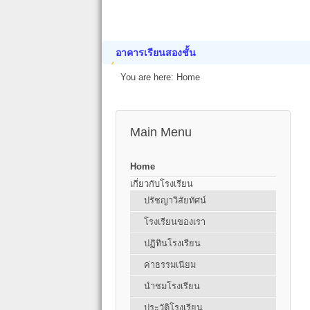
อาคารเรียนสองชั้น
You are here:
Home
Main Menu
Home
เกี่ยวกับโรงเรียน
ปรัชญาวิสัยทัศน์
โรงเรียนของเรา
ปฏิทินโรงเรียน
ค่าธรรมเนียม
นำชมโรงเรียน
ประวัติโรงเรียน