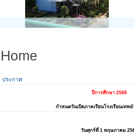
Home
ประกาศ
ปีการศึกษา 2569
กำหนดวันเปิดภาคเรียนโรงเรียนเทพ
วันศุกร์ที่ 1 พฤษภาคม 25