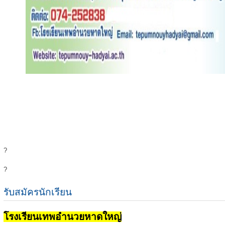
?
?
รับสมัครนักเรียน
โรงเรียนเทพอำนวยหาดใหญ่