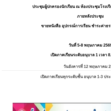
ประชุมผู้ปกครองนักเรียน ณ ห้องประชุมโรงเรี
ภายหลังประชุม
ขายหนังสือ อุปกรณ์การเรียน ชำระค่าธร
วันที่ 5-8 พฤษภาคม 256
เปิดภาคเรียนระดับอนุบาล 1 เวลา 8
วันอังคารที่ 12 พฤษภาคม 
เปิดภาคเรียนทุกระดับชั้น อนุบาล 1-3 ปร