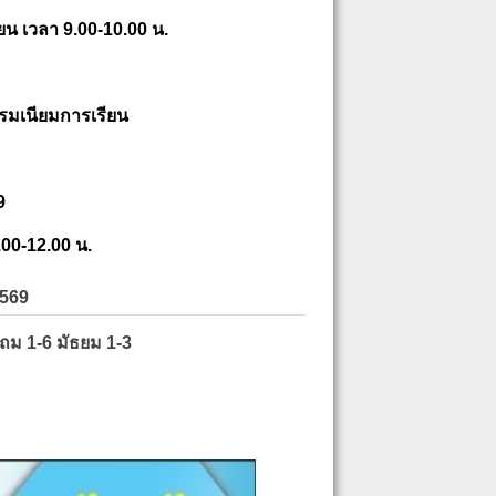
ยน เวลา 9.00-10.00 น.
รมเนียมการเรียน
9
.00-12.00 น.
2569
ะถม 1-6 มัธยม 1-3