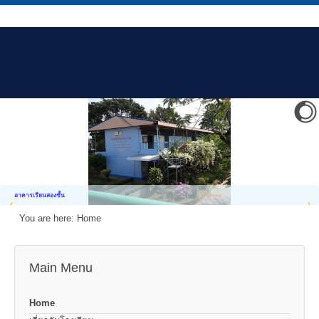
อาคารเรียนสองชั้น
You are here:
Home
Main Menu
Home