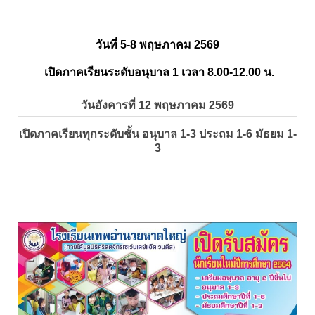
วันที่ 5-8 พฤษภาคม 2569
เปิดภาคเรียนระดับอนุบาล 1 เวลา 8.00-12.00 น.
วันอังคารที่ 12 พฤษภาคม 2569
เปิดภาคเรียนทุกระดับชั้น อนุบาล 1-3 ประถม 1-6 มัธยม 1-
3