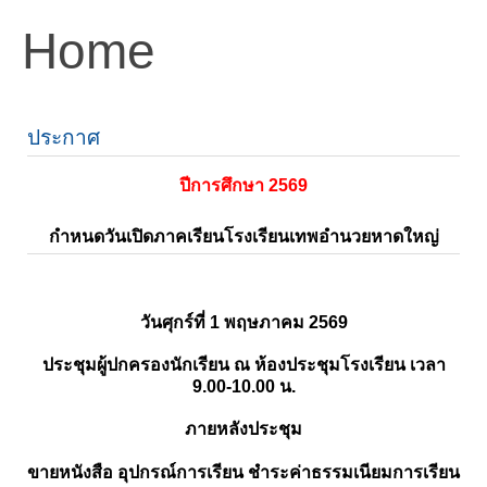
Home
ประกาศ
ปีการศึกษา 2569
กำหนดวันเปิดภาคเรียนโรงเรียนเทพอำนวยหาดใหญ่
วันศุกร์ที่ 1 พฤษภาคม 2569
ประชุมผู้ปกครองนักเรียน ณ ห้องประชุมโรงเรียน เวลา
9.00-10.00 น.
ภายหลังประชุม
ขายหนังสือ อุปกรณ์การเรียน ชำระค่าธรรมเนียมการเรียน