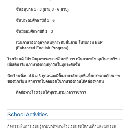
ชั้นอนุบาล 1 - 3 (อายุ 3 - 6 ขวบ)
ชั้นประถมศึกษาปี่ที่ 1 - 6
ชั้นมัธยมศึกษาปีที่ 1 - 3
เน้นภาษาอังกฤษทุกคนทุกระดับชั้นด้วย โปรแกรม EEP
(Enhanced English Program)
โรงเรียนดี ใช้หลักสูตรกระทรวงศึกษาธิการ เน้นภาษาอังกฤษในรายวิชา
เพิ่มเติม
เรียนภาษาอังกฤษทุกวันในทุกระดับชั้น
นักเรียนที่จบ ป.6 ม.3 ทุกคนจะมีพื้นภาษาอังกฤษที่แข็งเกร่งตามศักยภาพ
ของนักเรียน
สามารถไปต่อยอดใช้ภาษาอังกฤษได้คล่องทุกคน
ติดต่อทางโรงเรียนได้ทุกวันตามเวลาราชการ
School Activities
กิจกรรมในการเรียนรู้ตามปกติที่ทางโรงเรียนจัดให้กับเด็กและนักเรียน