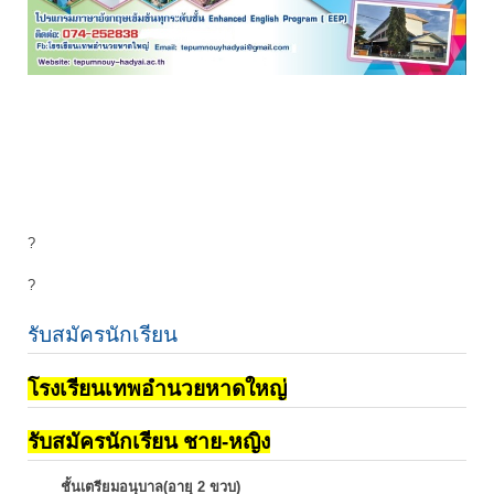
?
?
รับสมัครนักเรียน
โรงเรียนเทพอำนวยหาดใหญ่
รับสมัครนักเรียน ชาย-หญิง
ชั้นเตรียมอนุบาล(อายุ 2 ขวบ)