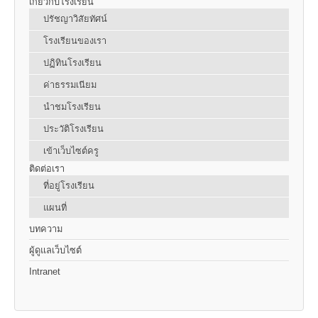
เกี่ยวกับโรงเรียน
ปรัชญาวิสัยทัศน์
โรงเรียนของเรา
ปฏิทินโรงเรียน
ค่าธรรมเนียม
นำชมโรงเรียน
ประวัติโรงเรียน
เข้าเว็บไซต์ครู
ติดต่อเรา
ที่อยู่โรงเรียน
แผนที่
บทความ
ผู้ดูแลเว็บไซต์
Intranet