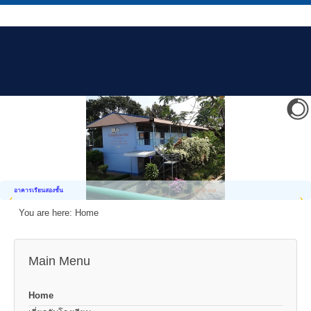
อาคารเรียนสองชั้น
You are here:
Home
Main Menu
Home