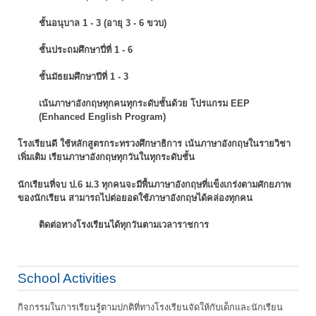
ชั้นอนุบาล 1 - 3 (อายุ 3 - 6 ขวบ)
ชั้นประถมศึกษาปี่ที่ 1 - 6
ชั้นมัธยมศึกษาปีที่ 1 - 3
เน้นภาษาอังกฤษทุกคนทุกระดับชั้นด้วย โปรแกรม EEP
(Enhanced English Program)
โรงเรียนดี ใช้หลักสูตรกระทรวงศึกษาธิการ เน้นภาษาอังกฤษในรายวิชา
เพิ่มเติม
เรียนภาษาอังกฤษทุกวันในทุกระดับชั้น
นักเรียนที่จบ ป.6 ม.3 ทุกคนจะมีพื้นภาษาอังกฤษที่แข็งเกร่งตามศักยภาพ
ของนักเรียน
สามารถไปต่อยอดใช้ภาษาอังกฤษได้คล่องทุกคน
ติดต่อทางโรงเรียนได้ทุกวันตามเวลาราชการ
School Activities
กิจกรรมในการเรียนรู้ตามปกติที่ทางโรงเรียนจัดให้กับเด็กและนักเรียน