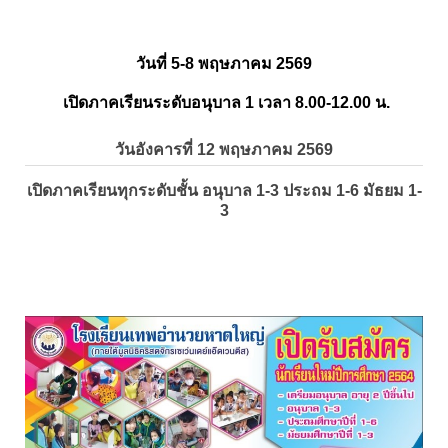
วันที่ 5-8 พฤษภาคม 2569
เปิดภาคเรียนระดับอนุบาล 1 เวลา 8.00-12.00 น.
วันอังคารที่ 12 พฤษภาคม 2569
เปิดภาคเรียนทุกระดับชั้น อนุบาล 1-3 ประถม 1-6 มัธยม 1-
3