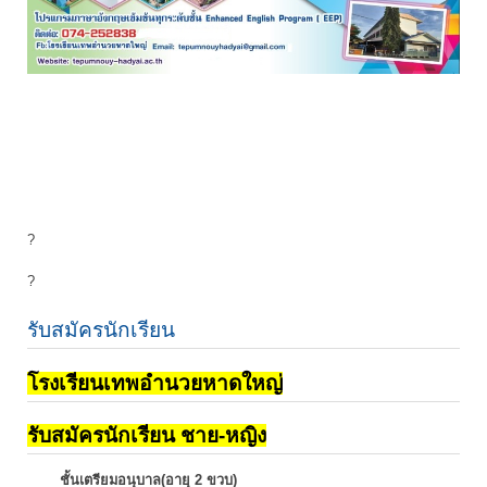
?
?
รับสมัครนักเรียน
โรงเรียนเทพอำนวยหาดใหญ่
รับสมัครนักเรียน ชาย-หญิง
ชั้นเตรียมอนุบาล(อายุ 2 ขวบ)