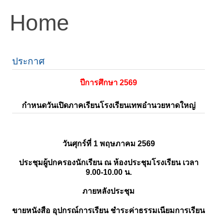
Home
ประกาศ
ปีการศึกษา 2569
กำหนดวันเปิดภาคเรียนโรงเรียนเทพอำนวยหาดใหญ่
วันศุกร์ที่ 1 พฤษภาคม 2569
ประชุมผู้ปกครองนักเรียน ณ ห้องประชุมโรงเรียน เวลา
9.00-10.00 น.
ภายหลังประชุม
ขายหนังสือ อุปกรณ์การเรียน ชำระค่าธรรมเนียมการเรียน