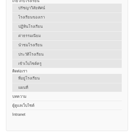
เกี่ยวกับโรงเรียน
ปรัชญาวิสัยทัศน์
โรงเรียนของเรา
ปฏิทินโรงเรียน
ค่าธรรมเนียม
นำชมโรงเรียน
ประวัติโรงเรียน
เข้าเว็บไซต์ครู
ติดต่อเรา
ที่อยู่โรงเรียน
แผนที่
บทความ
ผู้ดูแลเว็บไซต์
Intranet