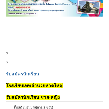
?
?
รับสมัครนักเรียน
โรงเรียนเทพอำนวยหาดใหญ่
รับสมัครนักเรียน ชาย-หญิง
ชั้นเตรียมอนุบาล(อายุ 2 ขวบ)