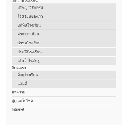
เกี่ยวกับโรงเรียน
ปรัชญาวิสัยทัศน์
โรงเรียนของเรา
ปฏิทินโรงเรียน
ค่าธรรมเนียม
นำชมโรงเรียน
ประวัติโรงเรียน
เข้าเว็บไซต์ครู
ติดต่อเรา
ที่อยู่โรงเรียน
แผนที่
บทความ
ผู้ดูแลเว็บไซต์
Intranet