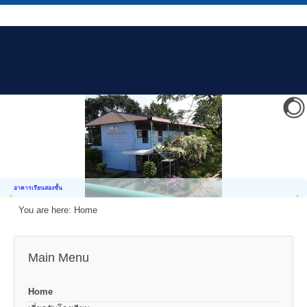
อาคารเรียนสองชั้น
You are here:
Home
Main Menu
Home