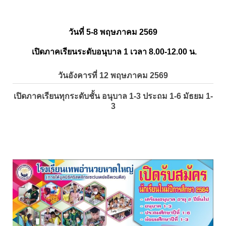
วันที่ 5-8 พฤษภาคม 2569
เปิดภาคเรียนระดับอนุบาล 1 เวลา 8.00-12.00 น.
วันอังคารที่ 12 พฤษภาคม 2569
เปิดภาคเรียนทุกระดับชั้น อนุบาล 1-3 ประถม 1-6 มัธยม 1-
3