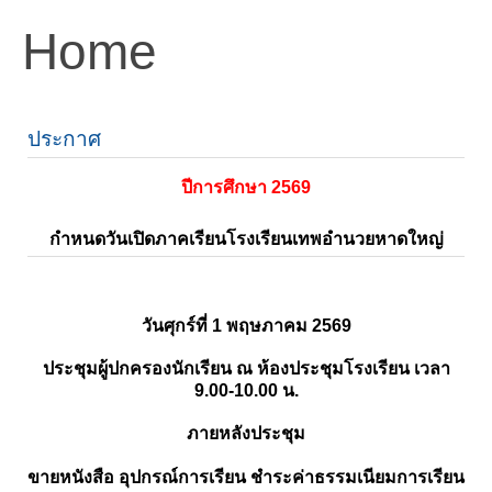
Home
ประกาศ
ปีการศึกษา 2569
กำหนดวันเปิดภาคเรียนโรงเรียนเทพอำนวยหาดใหญ่
วันศุกร์ที่ 1 พฤษภาคม 2569
ประชุมผู้ปกครองนักเรียน ณ ห้องประชุมโรงเรียน เวลา
9.00-10.00 น.
ภายหลังประชุม
ขายหนังสือ อุปกรณ์การเรียน ชำระค่าธรรมเนียมการเรียน