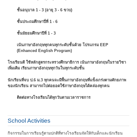
ชั้นอนุบาล 1 - 3 (อายุ 3 - 6 ขวบ)
ชั้นประถมศึกษาปี่ที่ 1 - 6
ชั้นมัธยมศึกษาปีที่ 1 - 3
เน้นภาษาอังกฤษทุกคนทุกระดับชั้นด้วย โปรแกรม EEP
(Enhanced English Program)
โรงเรียนดี ใช้หลักสูตรกระทรวงศึกษาธิการ เน้นภาษาอังกฤษในรายวิชา
เพิ่มเติม
เรียนภาษาอังกฤษทุกวันในทุกระดับชั้น
นักเรียนที่จบ ป.6 ม.3 ทุกคนจะมีพื้นภาษาอังกฤษที่แข็งเกร่งตามศักยภาพ
ของนักเรียน
สามารถไปต่อยอดใช้ภาษาอังกฤษได้คล่องทุกคน
ติดต่อทางโรงเรียนได้ทุกวันตามเวลาราชการ
School Activities
กิจกรรมในการเรียนรู้ตามปกติที่ทางโรงเรียนจัดให้กับเด็กและนักเรียน