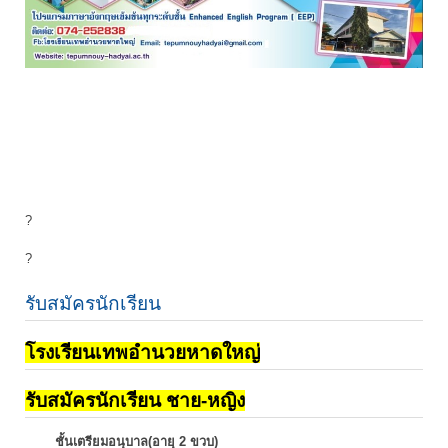
?
?
รับสมัครนักเรียน
โรงเรียนเทพอำนวยหาดใหญ่
รับสมัครนักเรียน ชาย-หญิง
ชั้นเตรียมอนุบาล(อายุ 2 ขวบ)