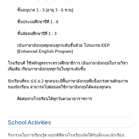
ชั้นอนุบาล 1 - 3 (อายุ 3 - 6 ขวบ)
ชั้นประถมศึกษาปี่ที่ 1 - 6
ชั้นมัธยมศึกษาปีที่ 1 - 3
เน้นภาษาอังกฤษทุกคนทุกระดับชั้นด้วย โปรแกรม EEP
(Enhanced English Program)
โรงเรียนดี ใช้หลักสูตรกระทรวงศึกษาธิการ เน้นภาษาอังกฤษในรายวิชา
เพิ่มเติม
เรียนภาษาอังกฤษทุกวันในทุกระดับชั้น
นักเรียนที่จบ ป.6 ม.3 ทุกคนจะมีพื้นภาษาอังกฤษที่แข็งเกร่งตามศักยภาพ
ของนักเรียน
สามารถไปต่อยอดใช้ภาษาอังกฤษได้คล่องทุกคน
ติดต่อทางโรงเรียนได้ทุกวันตามเวลาราชการ
School Activities
กิจกรรมในการเรียนรู้ตามปกติที่ทางโรงเรียนจัดให้กับเด็กและนักเรียน