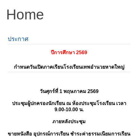
Home
ประกาศ
ปีการศึกษา 2569
กำหนดวันเปิดภาคเรียนโรงเรียนเทพอำนวยหาดใหญ่
วันศุกร์ที่ 1 พฤษภาคม 2569
ประชุมผู้ปกครองนักเรียน ณ ห้องประชุมโรงเรียน เวลา
9.00-10.00 น.
ภายหลังประชุม
ขายหนังสือ อุปกรณ์การเรียน ชำระค่าธรรมเนียมการเรียน