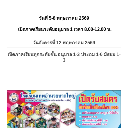
วันที่ 5-8 พฤษภาคม 2569
เปิดภาคเรียนระดับอนุบาล 1 เวลา 8.00-12.00 น.
วันอังคารที่ 12 พฤษภาคม 2569
เปิดภาคเรียนทุกระดับชั้น อนุบาล 1-3 ประถม 1-6 มัธยม 1-
3