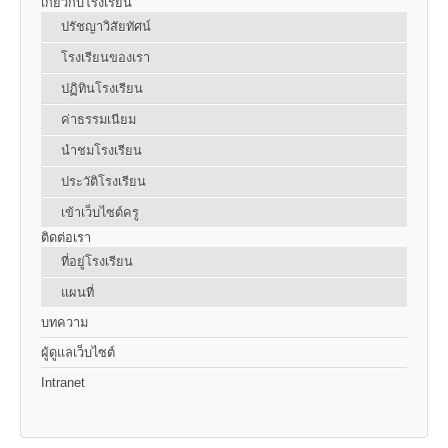
เกี่ยวกับโรงเรียน
ปรัชญาวิสัยทัศน์
โรงเรียนของเรา
ปฏิทินโรงเรียน
ค่าธรรมเนียม
นำชมโรงเรียน
ประวัติโรงเรียน
เข้าเว็บไซต์ครู
ติดต่อเรา
ที่อยู่โรงเรียน
แผนที่
บทความ
ผู้ดูแลเว็บไซต์
Intranet