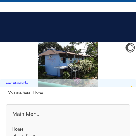
อาคารเรียนสองชั้น
You are here:
Home
Main Menu
Home