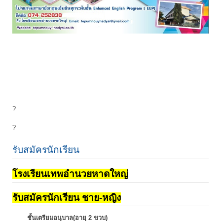
?
?
รับสมัครนักเรียน
โรงเรียนเทพอำนวยหาดใหญ่
รับสมัครนักเรียน ชาย-หญิง
ชั้นเตรียมอนุบาล(อายุ 2 ขวบ)