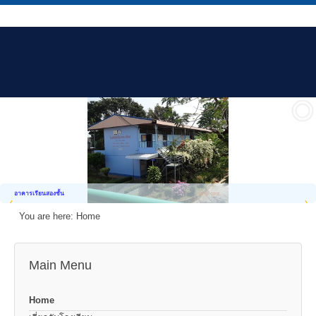
อาคารเรียนสองชั้น
You are here:
Home
Main Menu
Home