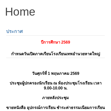
Home
ประกาศ
ปีการศึกษา 2569
กำหนดวันเปิดภาคเรียนโรงเรียนเทพอำนวยหาดใหญ่
วันศุกร์ที่ 1 พฤษภาคม 2569
ประชุมผู้ปกครองนักเรียน ณ ห้องประชุมโรงเรียน เวลา
9.00-10.00 น.
ภายหลังประชุม
ขายหนังสือ อุปกรณ์การเรียน ชำระค่าธรรมเนียมการเรียน