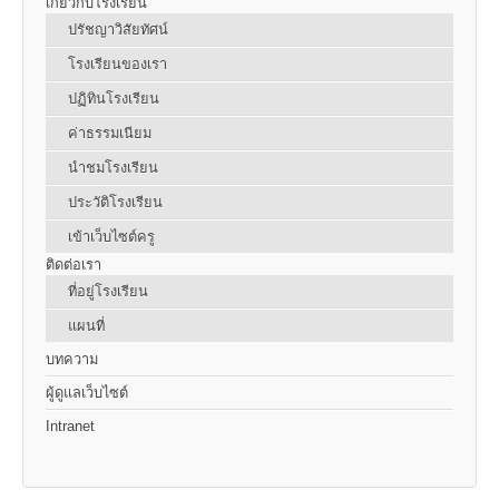
เกี่ยวกับโรงเรียน
ปรัชญาวิสัยทัศน์
โรงเรียนของเรา
ปฏิทินโรงเรียน
ค่าธรรมเนียม
นำชมโรงเรียน
ประวัติโรงเรียน
เข้าเว็บไซต์ครู
ติดต่อเรา
ที่อยู่โรงเรียน
แผนที่
บทความ
ผู้ดูแลเว็บไซต์
Intranet