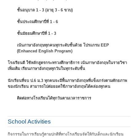
ชั้นอนุบาล 1 - 3 (อายุ 3 - 6 ขวบ)
ชั้นประถมศึกษาปี่ที่ 1 - 6
ชั้นมัธยมศึกษาปีที่ 1 - 3
เน้นภาษาอังกฤษทุกคนทุกระดับชั้นด้วย โปรแกรม EEP
(Enhanced English Program)
โรงเรียนดี ใช้หลักสูตรกระทรวงศึกษาธิการ เน้นภาษาอังกฤษในรายวิชา
เพิ่มเติม
เรียนภาษาอังกฤษทุกวันในทุกระดับชั้น
นักเรียนที่จบ ป.6 ม.3 ทุกคนจะมีพื้นภาษาอังกฤษที่แข็งเกร่งตามศักยภาพ
ของนักเรียน
สามารถไปต่อยอดใช้ภาษาอังกฤษได้คล่องทุกคน
ติดต่อทางโรงเรียนได้ทุกวันตามเวลาราชการ
School Activities
กิจกรรมในการเรียนรู้ตามปกติที่ทางโรงเรียนจัดให้กับเด็กและนักเรียน