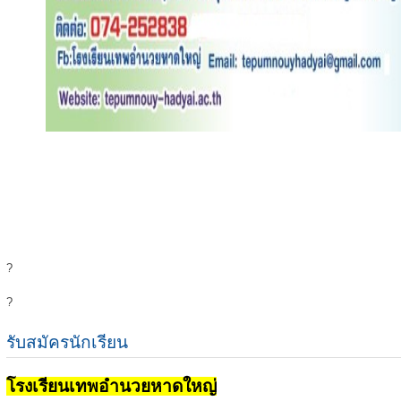
?
?
รับสมัครนักเรียน
โรงเรียนเทพอำนวยหาดใหญ่