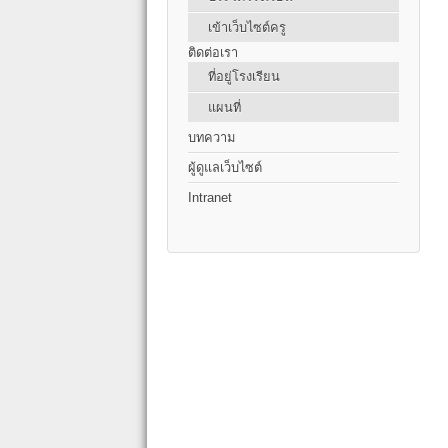
เข้าเว็บไซต์ครู
ติดต่อเรา
ที่อยู่โรงเรียน
แผนที่
บทความ
ผู้ดูแลเว็บไซต์
Intranet