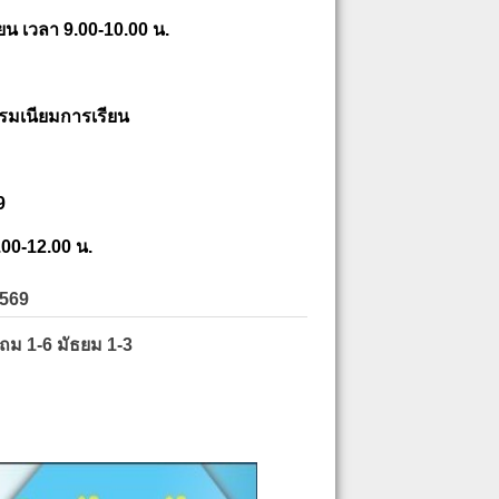
ยน เวลา 9.00-10.00 น.
รมเนียมการเรียน
9
.00-12.00 น.
2569
ะถม 1-6 มัธยม 1-3