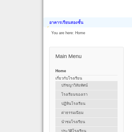
อาคารเรียนสองชั้น
You are here:
Home
Main Menu
Home
เกี่ยวกับโรงเรียน
ปรัชญาวิสัยทัศน์
โรงเรียนของเรา
ปฏิทินโรงเรียน
ค่าธรรมเนียม
นำชมโรงเรียน
ประวัติโรงเรียน