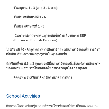
ชั้นอนุบาล 1 - 3 (อายุ 3 - 6 ขวบ)
ชั้นประถมศึกษาปี่ที่ 1 - 6
ชั้นมัธยมศึกษาปีที่ 1 - 3
เน้นภาษาอังกฤษทุกคนทุกระดับชั้นด้วย โปรแกรม EEP
(Enhanced English Program)
โรงเรียนดี ใช้หลักสูตรกระทรวงศึกษาธิการ เน้นภาษาอังกฤษในรายวิชา
เพิ่มเติม
เรียนภาษาอังกฤษทุกวันในทุกระดับชั้น
นักเรียนที่จบ ป.6 ม.3 ทุกคนจะมีพื้นภาษาอังกฤษที่แข็งเกร่งตามศักยภาพ
ของนักเรียน
สามารถไปต่อยอดใช้ภาษาอังกฤษได้คล่องทุกคน
ติดต่อทางโรงเรียนได้ทุกวันตามเวลาราชการ
School Activities
กิจกรรมในการเรียนรู้ตามปกติที่ทางโรงเรียนจัดให้กับเด็กและนักเรียน