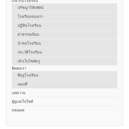
เกี่ยวกับโรงเรียน
ปรัชญาวิสัยทัศน์
โรงเรียนของเรา
ปฏิทินโรงเรียน
ค่าธรรมเนียม
นำชมโรงเรียน
ประวัติโรงเรียน
เข้าเว็บไซต์ครู
ติดต่อเรา
ที่อยู่โรงเรียน
แผนที่
บทความ
ผู้ดูแลเว็บไซต์
Intranet