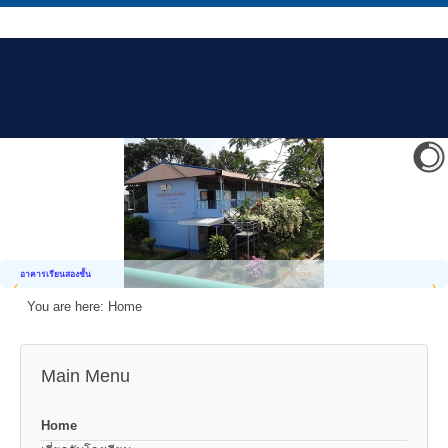
อาคารเรียนสองชั้น
You are here:
Home
Main Menu
Home