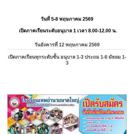
วันที่ 5-8 พฤษภาคม 2569
เปิดภาคเรียนระดับอนุบาล 1 เวลา 8.00-12.00 น.
วันอังคารที่ 12 พฤษภาคม 2569
เปิดภาคเรียนทุกระดับชั้น อนุบาล 1-3 ประถม 1-6 มัธยม 1-
3