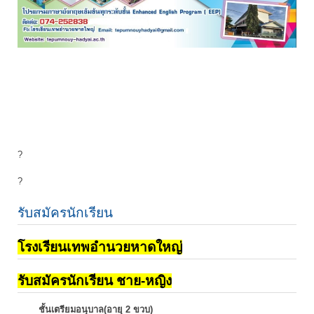
?
?
รับสมัครนักเรียน
โรงเรียนเทพอำนวยหาดใหญ่
รับสมัครนักเรียน ชาย-หญิง
ชั้นเตรียมอนุบาล(อายุ 2 ขวบ)