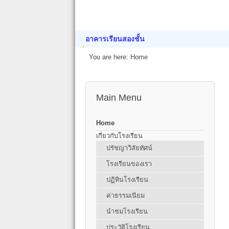
อาคารเรียนสองชั้น
You are here:
Home
Main Menu
Home
เกี่ยวกับโรงเรียน
ปรัชญาวิสัยทัศน์
โรงเรียนของเรา
ปฏิทินโรงเรียน
ค่าธรรมเนียม
นำชมโรงเรียน
ประวัติโรงเรียน