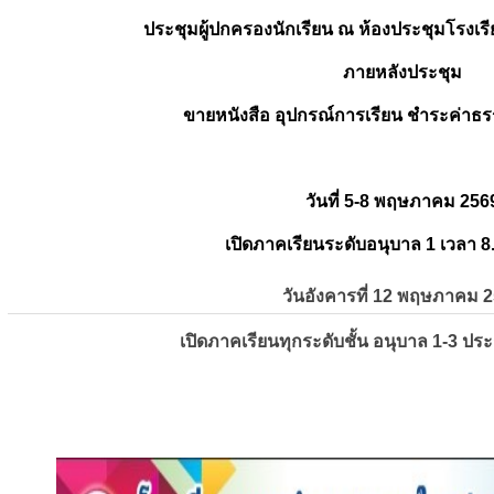
ประชุมผู้ปกครองนักเรียน ณ ห้องประชุมโรงเรี
ภายหลังประชุม
ขายหนังสือ อุปกรณ์การเรียน ชำระค่าธร
วันที่ 5-8 พฤษภาคม 256
เปิดภาคเรียนระดับอนุบาล 1 เวลา 8
วันอังคารที่ 12 พฤษภาคม 
เปิดภาคเรียนทุกระดับชั้น อนุบาล 1-3 ปร