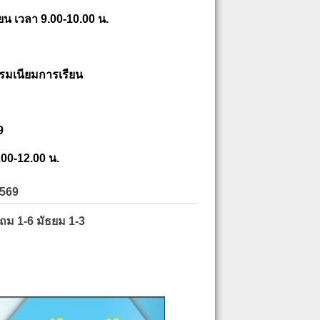
ยน เวลา 9.00-10.00 น.
รมเนียมการเรียน
9
.00-12.00 น.
2569
ะถม 1-6 มัธยม 1-3