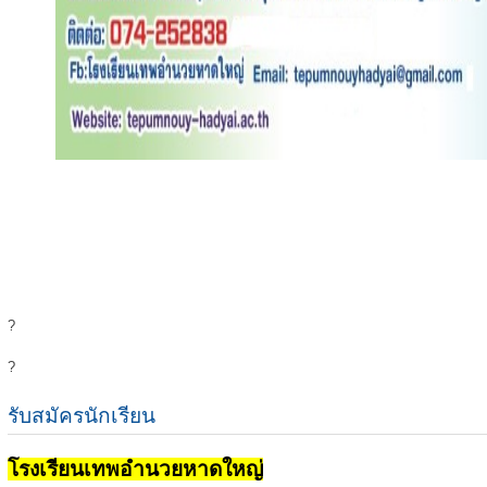
?
?
รับสมัครนักเรียน
โรงเรียนเทพอำนวยหาดใหญ่