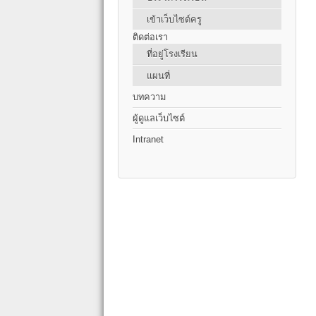
เข้าเว็บไซต์ครู
ติดต่อเรา
ที่อยู่โรงเรียน
แผนที่
บทความ
ผู้ดูแลเว็บไซต์
Intranet