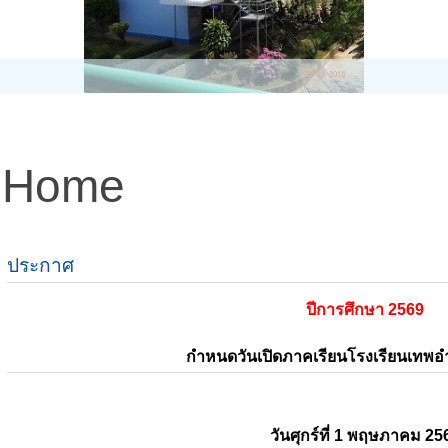
Home
ประกาศ
ปีการศึกษา 2569
กำหนดวันเปิดภาคเรียนโรงเรียนเทพ
วันศุกร์ที่ 1 พฤษภาคม 25