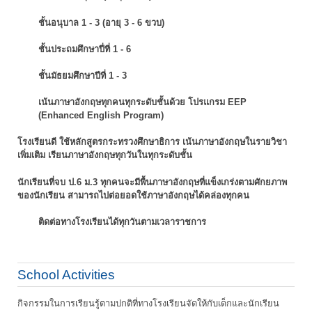
ชั้นอนุบาล 1 - 3 (อายุ 3 - 6 ขวบ)
ชั้นประถมศึกษาปี่ที่ 1 - 6
ชั้นมัธยมศึกษาปีที่ 1 - 3
เน้นภาษาอังกฤษทุกคนทุกระดับชั้นด้วย โปรแกรม EEP
(Enhanced English Program)
โรงเรียนดี ใช้หลักสูตรกระทรวงศึกษาธิการ เน้นภาษาอังกฤษในรายวิชา
เพิ่มเติม
เรียนภาษาอังกฤษทุกวันในทุกระดับชั้น
นักเรียนที่จบ ป.6 ม.3 ทุกคนจะมีพื้นภาษาอังกฤษที่แข็งเกร่งตามศักยภาพ
ของนักเรียน
สามารถไปต่อยอดใช้ภาษาอังกฤษได้คล่องทุกคน
ติดต่อทางโรงเรียนได้ทุกวันตามเวลาราชการ
School Activities
กิจกรรมในการเรียนรู้ตามปกติที่ทางโรงเรียนจัดให้กับเด็กและนักเรียน