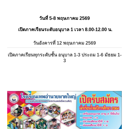
วันที่ 5-8 พฤษภาคม 2569
เปิดภาคเรียนระดับอนุบาล 1 เวลา 8.00-12.00 น.
วันอังคารที่ 12 พฤษภาคม 2569
เปิดภาคเรียนทุกระดับชั้น อนุบาล 1-3 ประถม 1-6 มัธยม 1-
3