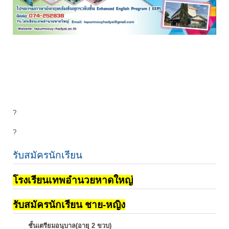
?
?
รับสมัครนักเรียน
โรงเรียนเทพอำนวยหาดใหญ่
รับสมัครนักเรียน ชาย-หญิง
ชั้นเตรียมอนุบาล(อายุ 2 ขวบ)