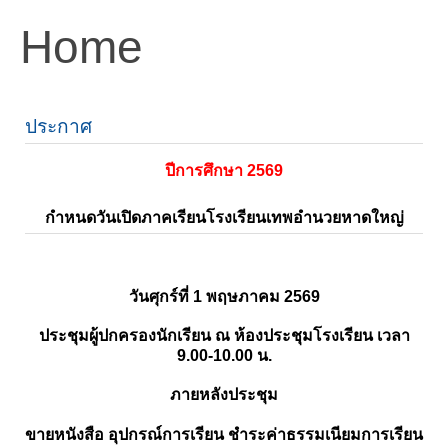
Home
ประกาศ
ปีการศึกษา 2569
กำหนดวันเปิดภาคเรียนโรงเรียนเทพอำนวยหาดใหญ่
วันศุกร์ที่ 1 พฤษภาคม 2569
ประชุมผู้ปกครองนักเรียน ณ ห้องประชุมโรงเรียน เวลา
9.00-10.00 น.
ภายหลังประชุม
ขายหนังสือ อุปกรณ์การเรียน ชำระค่าธรรมเนียมการเรียน