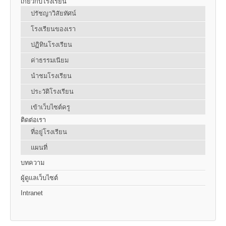
เกี่ยวกับโรงเรียน
ปรัชญาวิสัยทัศน์
โรงเรียนของเรา
ปฏิทินโรงเรียน
ค่าธรรมเนียม
นำชมโรงเรียน
ประวัติโรงเรียน
เข้าเว็บไซต์ครู
ติดต่อเรา
ที่อยู่โรงเรียน
แผนที่
บทความ
ผู้ดูแลเว็บไซต์
Intranet