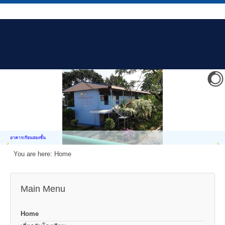
อาคารเรียนสองชั้น
You are here:
Home
Main Menu
Home