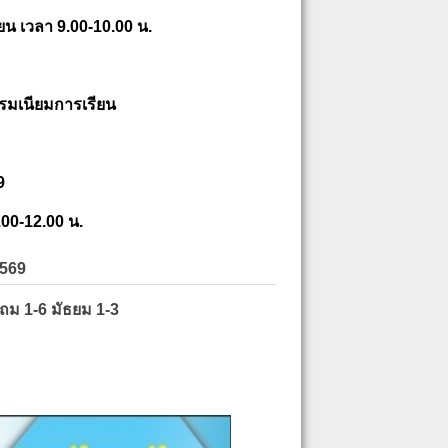
ยน เวลา 9.00-10.00 น.
รมเนียมการเรียน
9
.00-12.00 น.
2569
ะถม 1-6 มัธยม 1-3