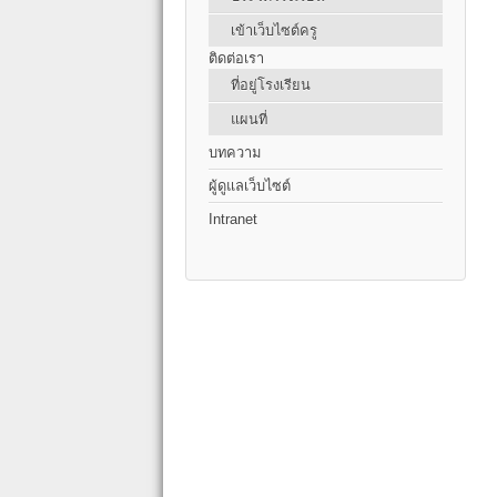
เข้าเว็บไซต์ครู
ติดต่อเรา
ที่อยู่โรงเรียน
แผนที่
บทความ
ผู้ดูแลเว็บไซต์
Intranet