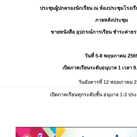
ประชุมผู้ปกครองนักเรียน ณ ห้องประชุมโรงเรี
ภายหลังประชุม
ขายหนังสือ อุปกรณ์การเรียน ชำระค่าธร
วันที่ 5-8 พฤษภาคม 256
เปิดภาคเรียนระดับอนุบาล 1 เวลา 8
วันอังคารที่ 12 พฤษภาคม 
เปิดภาคเรียนทุกระดับชั้น อนุบาล 1-3 ปร