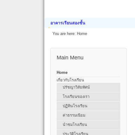
อาคารเรียนสองชั้น
You are here:
Home
Main Menu
Home
เกี่ยวกับโรงเรียน
ปรัชญาวิสัยทัศน์
โรงเรียนของเรา
ปฏิทินโรงเรียน
ค่าธรรมเนียม
นำชมโรงเรียน
ประวัติโรงเรียน