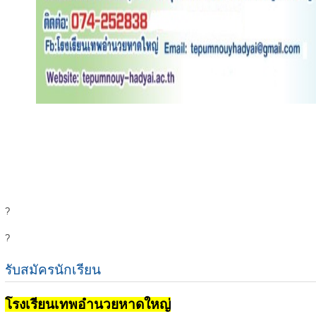
?
?
รับสมัครนักเรียน
โรงเรียนเทพอำนวยหาดใหญ่