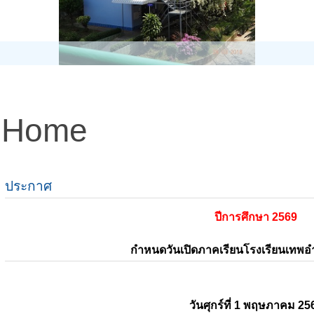
Home
ประกาศ
ปีการศึกษา 2569
กำหนดวันเปิดภาคเรียนโรงเรียนเทพ
วันศุกร์ที่ 1 พฤษภาคม 25