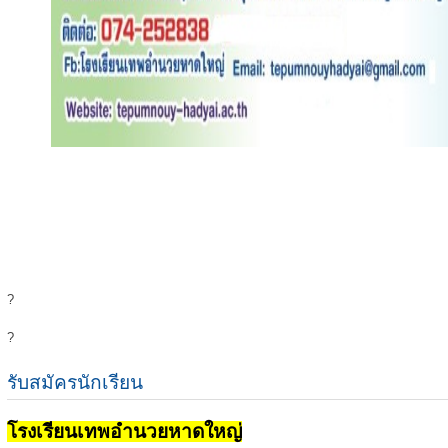
?
?
รับสมัครนักเรียน
โรงเรียนเทพอำนวยหาดใหญ่