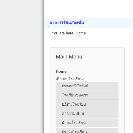
อาคารเรียนสองชั้น
You are here:
Home
Main Menu
Home
เกี่ยวกับโรงเรียน
ปรัชญาวิสัยทัศน์
โรงเรียนของเรา
ปฏิทินโรงเรียน
ค่าธรรมเนียม
นำชมโรงเรียน
ประวัติโรงเรียน