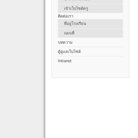
เข้าเว็บไซต์ครู
ติดต่อเรา
ที่อยู่โรงเรียน
แผนที่
บทความ
ผู้ดูแลเว็บไซต์
Intranet