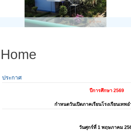
Home
ประกาศ
ปีการศึกษา 2569
กำหนดวันเปิดภาคเรียนโรงเรียนเทพ
วันศุกร์ที่ 1 พฤษภาคม 25