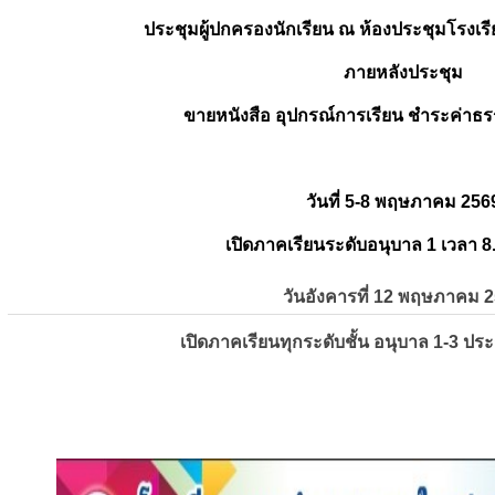
ประชุมผู้ปกครองนักเรียน ณ ห้องประชุมโรงเรี
ภายหลังประชุม
ขายหนังสือ อุปกรณ์การเรียน ชำระค่าธร
วันที่ 5-8 พฤษภาคม 256
เปิดภาคเรียนระดับอนุบาล 1 เวลา 8
วันอังคารที่ 12 พฤษภาคม 
เปิดภาคเรียนทุกระดับชั้น อนุบาล 1-3 ปร