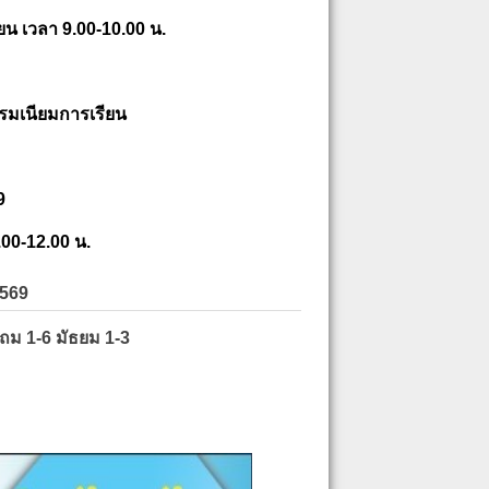
ยน เวลา 9.00-10.00 น.
รมเนียมการเรียน
9
.00-12.00 น.
2569
ะถม 1-6 มัธยม 1-3