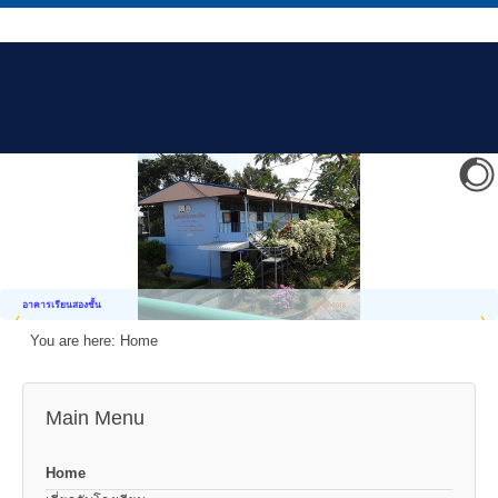
อาคารเรียนสองชั้น
You are here:
Home
Main Menu
Home