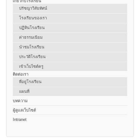
เกี่ยวกับโรงเรียน
ปรัชญาวิสัยทัศน์
โรงเรียนของเรา
ปฏิทินโรงเรียน
ค่าธรรมเนียม
นำชมโรงเรียน
ประวัติโรงเรียน
เข้าเว็บไซต์ครู
ติดต่อเรา
ที่อยู่โรงเรียน
แผนที่
บทความ
ผู้ดูแลเว็บไซต์
Intranet