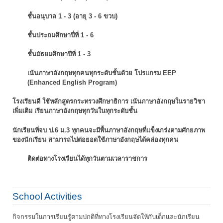
ชั้นอนุบาล 1 - 3 (อายุ 3 - 6 ขวบ)
ชั้นประถมศึกษาปี่ที่ 1 - 6
ชั้นมัธยมศึกษาปีที่ 1 - 3
เน้นภาษาอังกฤษทุกคนทุกระดับชั้นด้วย โปรแกรม EEP
(Enhanced English Program)
โรงเรียนดี ใช้หลักสูตรกระทรวงศึกษาธิการ เน้นภาษาอังกฤษในรายวิชา
เพิ่มเติม
เรียนภาษาอังกฤษทุกวันในทุกระดับชั้น
นักเรียนที่จบ ป.6 ม.3 ทุกคนจะมีพื้นภาษาอังกฤษที่แข็งเกร่งตามศักยภาพ
ของนักเรียน
สามารถไปต่อยอดใช้ภาษาอังกฤษได้คล่องทุกคน
ติดต่อทางโรงเรียนได้ทุกวันตามเวลาราชการ
School Activities
กิจกรรมในการเรียนรู้ตามปกติที่ทางโรงเรียนจัดให้กับเด็กและนักเรียน