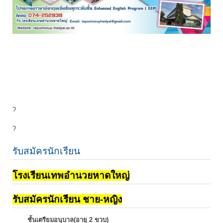
?
?
รับสมัครนักเรียน
โรงเรียนเทพอำนวยหาดใหญ่
รับสมัครนักเรียน ชาย-หญิง
ชั้นเตรียมอนุบาล(อายุ 2 ขวบ)