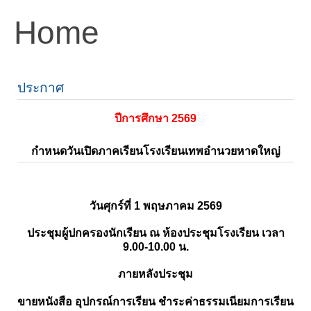
Home
ประกาศ
ปีการศึกษา 2569
กำหนดวันเปิดภาคเรียนโรงเรียนเทพอำนวยหาดใหญ่
วันศุกร์ที่ 1 พฤษภาคม 2569
ประชุมผู้ปกครองนักเรียน ณ ห้องประชุมโรงเรียน เวลา
9.00-10.00 น.
ภายหลังประชุม
ขายหนังสือ อุปกรณ์การเรียน ชำระค่าธรรมเนียมการเรียน