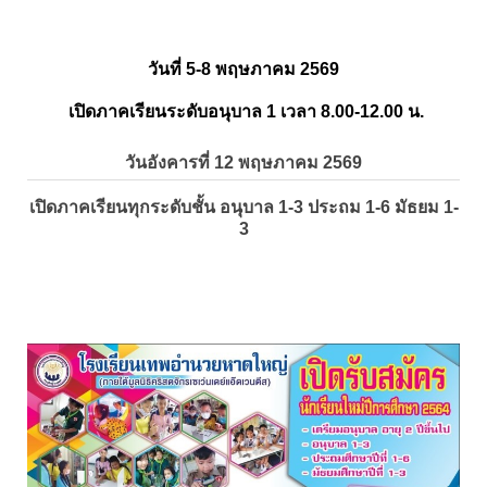
วันที่ 5-8 พฤษภาคม 2569
เปิดภาคเรียนระดับอนุบาล 1 เวลา 8.00-12.00 น.
วันอังคารที่ 12 พฤษภาคม 2569
เปิดภาคเรียนทุกระดับชั้น อนุบาล 1-3 ประถม 1-6 มัธยม 1-
3