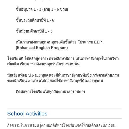
ชั้นอนุบาล 1 - 3 (อายุ 3 - 6 ขวบ)
ชั้นประถมศึกษาปี่ที่ 1 - 6
ชั้นมัธยมศึกษาปีที่ 1 - 3
เน้นภาษาอังกฤษทุกคนทุกระดับชั้นด้วย โปรแกรม EEP
(Enhanced English Program)
โรงเรียนดี ใช้หลักสูตรกระทรวงศึกษาธิการ เน้นภาษาอังกฤษในรายวิชา
เพิ่มเติม
เรียนภาษาอังกฤษทุกวันในทุกระดับชั้น
นักเรียนที่จบ ป.6 ม.3 ทุกคนจะมีพื้นภาษาอังกฤษที่แข็งเกร่งตามศักยภาพ
ของนักเรียน
สามารถไปต่อยอดใช้ภาษาอังกฤษได้คล่องทุกคน
ติดต่อทางโรงเรียนได้ทุกวันตามเวลาราชการ
School Activities
กิจกรรมในการเรียนรู้ตามปกติที่ทางโรงเรียนจัดให้กับเด็กและนักเรียน