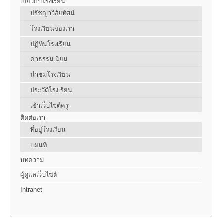
เกี่ยวกับโรงเรียน
ปรัชญาวิสัยทัศน์
โรงเรียนของเรา
ปฏิทินโรงเรียน
ค่าธรรมเนียม
นำชมโรงเรียน
ประวัติโรงเรียน
เข้าเว็บไซต์ครู
ติดต่อเรา
ที่อยู่โรงเรียน
แผนที่
บทความ
ผู้ดูแลเว็บไซต์
Intranet