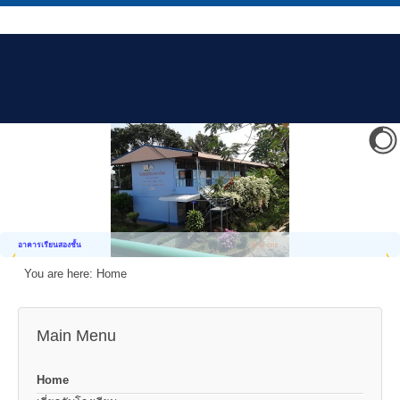
อาคารเรียนสองชั้น
You are here:
Home
Main Menu
Home