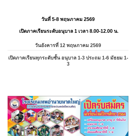
วันที่ 5-8 พฤษภาคม 2569
เปิดภาคเรียนระดับอนุบาล 1 เวลา 8.00-12.00 น.
วันอังคารที่ 12 พฤษภาคม 2569
เปิดภาคเรียนทุกระดับชั้น อนุบาล 1-3 ประถม 1-6 มัธยม 1-
3