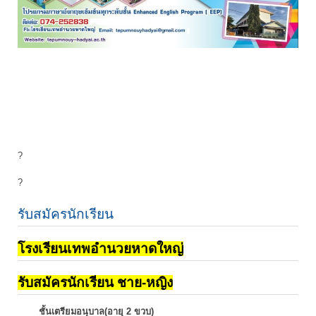
?
?
รับสมัครนักเรียน
โรงเรียนเทพอำนวยหาดใหญ่
รับสมัครนักเรียน ชาย-หญิง
ชั้นเตรียมอนุบาล(อายุ 2 ขวบ)