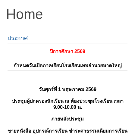
Home
ประกาศ
ปีการศึกษา 2569
กำหนดวันเปิดภาคเรียนโรงเรียนเทพอำนวยหาดใหญ่
วันศุกร์ที่ 1 พฤษภาคม 2569
ประชุมผู้ปกครองนักเรียน ณ ห้องประชุมโรงเรียน เวลา
9.00-10.00 น.
ภายหลังประชุม
ขายหนังสือ อุปกรณ์การเรียน ชำระค่าธรรมเนียมการเรียน