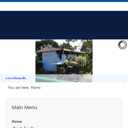
อาคารเรียนสองชั้น
You are here:
Home
Main Menu
Home