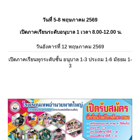
วันที่ 5-8 พฤษภาคม 2569
เปิดภาคเรียนระดับอนุบาล 1 เวลา 8.00-12.00 น.
วันอังคารที่ 12 พฤษภาคม 2569
เปิดภาคเรียนทุกระดับชั้น อนุบาล 1-3 ประถม 1-6 มัธยม 1-
3