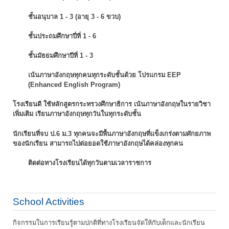
ชั้นอนุบาล 1 - 3 (อายุ 3 - 6 ขวบ)
ชั้นประถมศึกษาปี่ที่ 1 - 6
ชั้นมัธยมศึกษาปีที่ 1 - 3
เน้นภาษาอังกฤษทุกคนทุกระดับชั้นด้วย โปรแกรม EEP
(Enhanced English Program)
โรงเรียนดี ใช้หลักสูตรกระทรวงศึกษาธิการ เน้นภาษาอังกฤษในรายวิชา
เพิ่มเติม
เรียนภาษาอังกฤษทุกวันในทุกระดับชั้น
นักเรียนที่จบ ป.6 ม.3 ทุกคนจะมีพื้นภาษาอังกฤษที่แข็งเกร่งตามศักยภาพ
ของนักเรียน
สามารถไปต่อยอดใช้ภาษาอังกฤษได้คล่องทุกคน
ติดต่อทางโรงเรียนได้ทุกวันตามเวลาราชการ
School Activities
กิจกรรมในการเรียนรู้ตามปกติที่ทางโรงเรียนจัดให้กับเด็กและนักเรียน