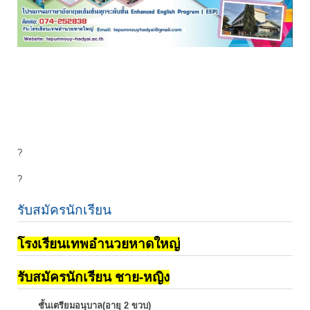
?
?
รับสมัครนักเรียน
โรงเรียนเทพอำนวยหาดใหญ่
รับสมัครนักเรียน ชาย-หญิง
ชั้นเตรียมอนุบาล(อายุ 2 ขวบ)