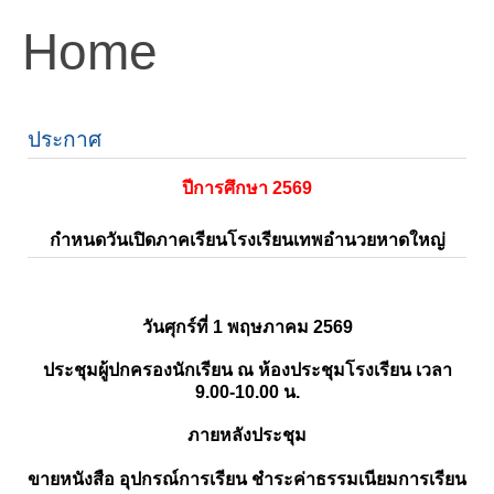
Home
ประกาศ
ปีการศึกษา 2569
กำหนดวันเปิดภาคเรียนโรงเรียนเทพอำนวยหาดใหญ่
วันศุกร์ที่ 1 พฤษภาคม 2569
ประชุมผู้ปกครองนักเรียน ณ ห้องประชุมโรงเรียน เวลา
9.00-10.00 น.
ภายหลังประชุม
ขายหนังสือ อุปกรณ์การเรียน ชำระค่าธรรมเนียมการเรียน