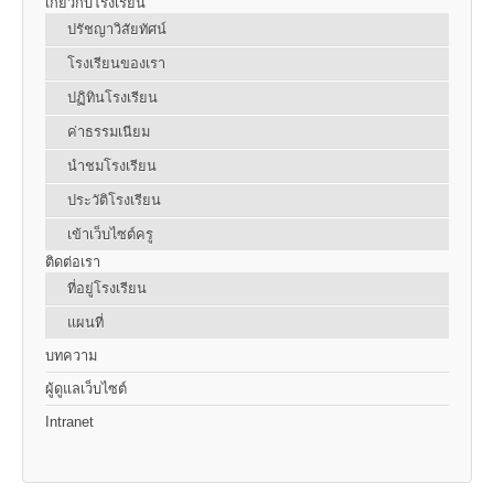
เกี่ยวกับโรงเรียน
ปรัชญาวิสัยทัศน์
โรงเรียนของเรา
ปฏิทินโรงเรียน
ค่าธรรมเนียม
นำชมโรงเรียน
ประวัติโรงเรียน
เข้าเว็บไซต์ครู
ติดต่อเรา
ที่อยู่โรงเรียน
แผนที่
บทความ
ผู้ดูแลเว็บไซต์
Intranet