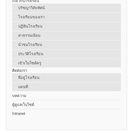
เกี่ยวกับโรงเรียน
ปรัชญาวิสัยทัศน์
โรงเรียนของเรา
ปฏิทินโรงเรียน
ค่าธรรมเนียม
นำชมโรงเรียน
ประวัติโรงเรียน
เข้าเว็บไซต์ครู
ติดต่อเรา
ที่อยู่โรงเรียน
แผนที่
บทความ
ผู้ดูแลเว็บไซต์
Intranet