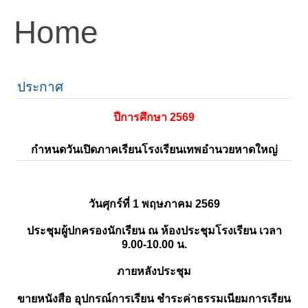
Home
ประกาศ
ปีการศึกษา 2569
กำหนดวันเปิดภาคเรียนโรงเรียนเทพอำนวยหาดใหญ่
วันศุกร์ที่ 1 พฤษภาคม 2569
ประชุมผู้ปกครองนักเรียน ณ ห้องประชุมโรงเรียน เวลา
9.00-10.00 น.
ภายหลังประชุม
ขายหนังสือ อุปกรณ์การเรียน ชำระค่าธรรมเนียมการเรียน