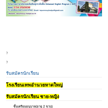
?
?
รับสมัครนักเรียน
โรงเรียนเทพอำนวยหาดใหญ่
รับสมัครนักเรียน ชาย-หญิง
ชั้นเตรียมอนุบาล(อายุ 2 ขวบ)