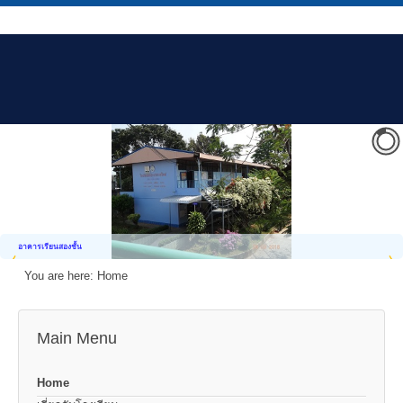
อาคารเรียนสองชั้น
You are here:
Home
Main Menu
Home