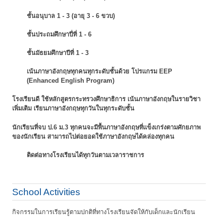
ชั้นอนุบาล 1 - 3 (อายุ 3 - 6 ขวบ)
ชั้นประถมศึกษาปี่ที่ 1 - 6
ชั้นมัธยมศึกษาปีที่ 1 - 3
เน้นภาษาอังกฤษทุกคนทุกระดับชั้นด้วย โปรแกรม EEP
(Enhanced English Program)
โรงเรียนดี ใช้หลักสูตรกระทรวงศึกษาธิการ เน้นภาษาอังกฤษในรายวิชา
เพิ่มเติม
เรียนภาษาอังกฤษทุกวันในทุกระดับชั้น
นักเรียนที่จบ ป.6 ม.3 ทุกคนจะมีพื้นภาษาอังกฤษที่แข็งเกร่งตามศักยภาพ
ของนักเรียน
สามารถไปต่อยอดใช้ภาษาอังกฤษได้คล่องทุกคน
ติดต่อทางโรงเรียนได้ทุกวันตามเวลาราชการ
School Activities
กิจกรรมในการเรียนรู้ตามปกติที่ทางโรงเรียนจัดให้กับเด็กและนักเรียน