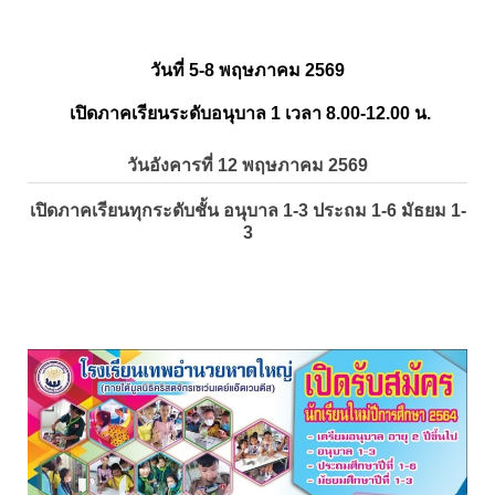
วันที่ 5-8 พฤษภาคม 2569
เปิดภาคเรียนระดับอนุบาล 1 เวลา 8.00-12.00 น.
วันอังคารที่ 12 พฤษภาคม 2569
เปิดภาคเรียนทุกระดับชั้น อนุบาล 1-3 ประถม 1-6 มัธยม 1-
3