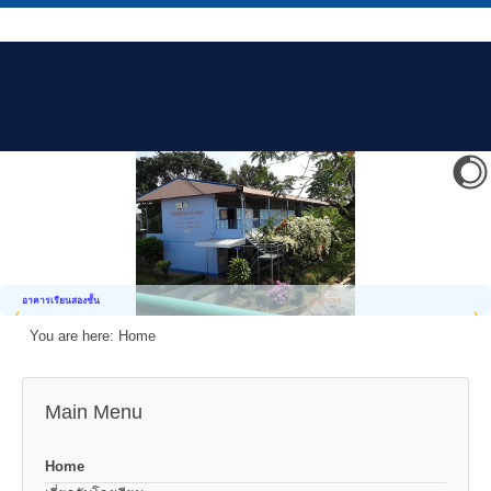
อาคารเรียนสองชั้น
You are here:
Home
Main Menu
Home