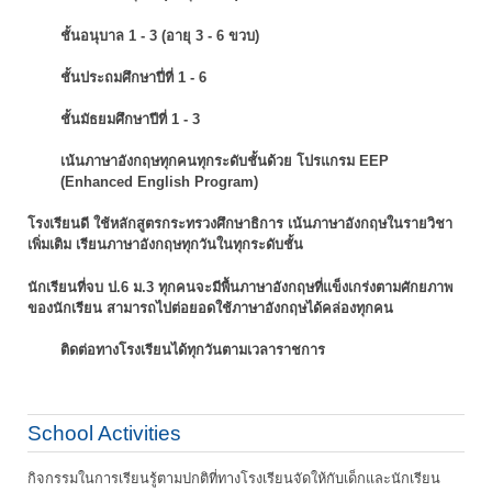
ชั้นอนุบาล 1 - 3 (อายุ 3 - 6 ขวบ)
ชั้นประถมศึกษาปี่ที่ 1 - 6
ชั้นมัธยมศึกษาปีที่ 1 - 3
เน้นภาษาอังกฤษทุกคนทุกระดับชั้นด้วย โปรแกรม EEP
(Enhanced English Program)
โรงเรียนดี ใช้หลักสูตรกระทรวงศึกษาธิการ เน้นภาษาอังกฤษในรายวิชา
เพิ่มเติม
เรียนภาษาอังกฤษทุกวันในทุกระดับชั้น
นักเรียนที่จบ ป.6 ม.3 ทุกคนจะมีพื้นภาษาอังกฤษที่แข็งเกร่งตามศักยภาพ
ของนักเรียน
สามารถไปต่อยอดใช้ภาษาอังกฤษได้คล่องทุกคน
ติดต่อทางโรงเรียนได้ทุกวันตามเวลาราชการ
School Activities
กิจกรรมในการเรียนรู้ตามปกติที่ทางโรงเรียนจัดให้กับเด็กและนักเรียน