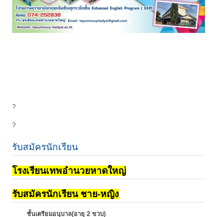
?
?
รับสมัครนักเรียน
โรงเรียนเทพอำนวยหาดใหญ่
รับสมัครนักเรียน ชาย-หญิง
ชั้นเตรียมอนุบาล(อายุ 2 ขวบ)