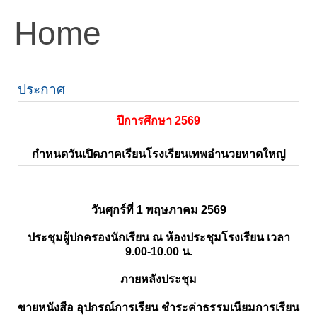
Home
ประกาศ
ปีการศึกษา 2569
กำหนดวันเปิดภาคเรียนโรงเรียนเทพอำนวยหาดใหญ่
วันศุกร์ที่ 1 พฤษภาคม 2569
ประชุมผู้ปกครองนักเรียน ณ ห้องประชุมโรงเรียน เวลา
9.00-10.00 น.
ภายหลังประชุม
ขายหนังสือ อุปกรณ์การเรียน ชำระค่าธรรมเนียมการเรียน