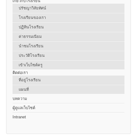
เกี่ยวกับโรงเรียน
ปรัชญาวิสัยทัศน์
โรงเรียนของเรา
ปฏิทินโรงเรียน
ค่าธรรมเนียม
นำชมโรงเรียน
ประวัติโรงเรียน
เข้าเว็บไซต์ครู
ติดต่อเรา
ที่อยู่โรงเรียน
แผนที่
บทความ
ผู้ดูแลเว็บไซต์
Intranet