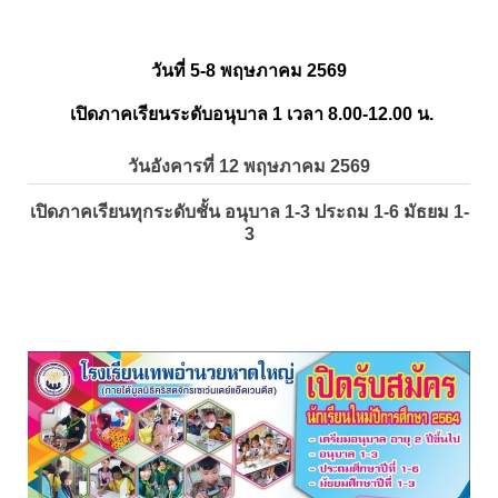
วันที่ 5-8 พฤษภาคม 2569
เปิดภาคเรียนระดับอนุบาล 1 เวลา 8.00-12.00 น.
วันอังคารที่ 12 พฤษภาคม 2569
เปิดภาคเรียนทุกระดับชั้น อนุบาล 1-3 ประถม 1-6 มัธยม 1-
3