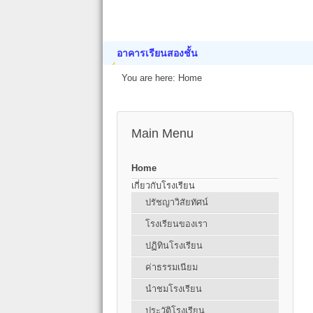
อาคารเรียนสองชั้น
You are here:
Home
Main Menu
Home
เกี่ยวกับโรงเรียน
ปรัชญาวิสัยทัศน์
โรงเรียนของเรา
ปฏิทินโรงเรียน
ค่าธรรมเนียม
นำชมโรงเรียน
ประวัติโรงเรียน