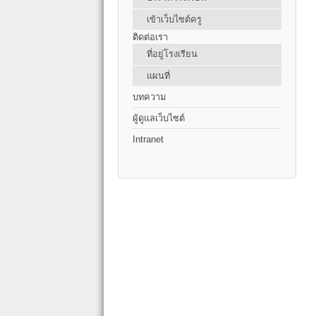
เข้าเว็บไซต์ครู
ติดต่อเรา
ที่อยู่โรงเรียน
แผนที่
บทความ
ผู้ดูแลเว็บไซต์
Intranet