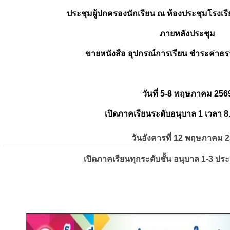
ประชุมผู้ปกครองนักเรียน ณ ห้องประชุมโรงเรี
ภายหลังประชุม
ขายหนังสือ อุปกรณ์การเรียน ชำระค่าธร
วันที่ 5-8 พฤษภาคม 256
เปิดภาคเรียนระดับอนุบาล 1 เวลา 8
วันอังคารที่ 12 พฤษภาคม 
เปิดภาคเรียนทุกระดับชั้น อนุบาล 1-3 ปร