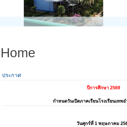
Home
ประกาศ
ปีการศึกษา 2569
กำหนดวันเปิดภาคเรียนโรงเรียนเทพ
วันศุกร์ที่ 1 พฤษภาคม 25