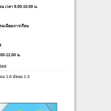
ยน เวลา 9.00-10.00 น.
รมเนียมการเรียน
9
.00-12.00 น.
2569
ะถม 1-6 มัธยม 1-3