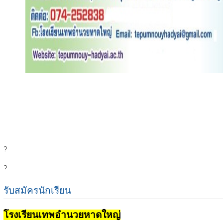
?
?
รับสมัครนักเรียน
โรงเรียนเทพอำนวยหาดใหญ่