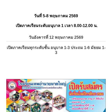
วันที่ 5-8 พฤษภาคม 2569
เปิดภาคเรียนระดับอนุบาล 1 เวลา 8.00-12.00 น.
วันอังคารที่ 12 พฤษภาคม 2569
เปิดภาคเรียนทุกระดับชั้น อนุบาล 1-3 ประถม 1-6 มัธยม 1-
3