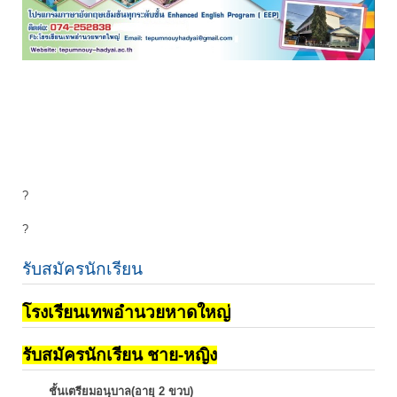
?
?
รับสมัครนักเรียน
โรงเรียนเทพอำนวยหาดใหญ่
รับสมัครนักเรียน ชาย-หญิง
ชั้นเตรียมอนุบาล(อายุ 2 ขวบ)