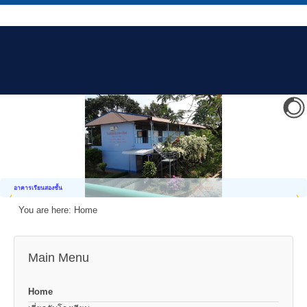
อาคารเรียนสองชั้น
You are here:
Home
Main Menu
Home