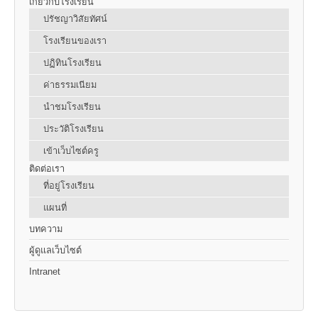
เกี่ยวกับโรงเรียน
ปรัชญาวิสัยทัศน์
โรงเรียนของเรา
ปฏิทินโรงเรียน
ค่าธรรมเนียม
นำชมโรงเรียน
ประวัติโรงเรียน
เข้าเว็บไซต์ครู
ติดต่อเรา
ที่อยู่โรงเรียน
แผนที่
บทความ
ผู้ดูแลเว็บไซต์
Intranet