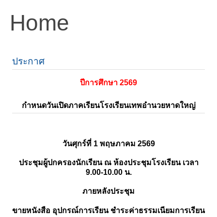
Home
ประกาศ
ปีการศึกษา 2569
กำหนดวันเปิดภาคเรียนโรงเรียนเทพอำนวยหาดใหญ่
วันศุกร์ที่ 1 พฤษภาคม 2569
ประชุมผู้ปกครองนักเรียน ณ ห้องประชุมโรงเรียน เวลา
9.00-10.00 น.
ภายหลังประชุม
ขายหนังสือ อุปกรณ์การเรียน ชำระค่าธรรมเนียมการเรียน