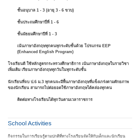
ชั้นอนุบาล 1 - 3 (อายุ 3 - 6 ขวบ)
ชั้นประถมศึกษาปี่ที่ 1 - 6
ชั้นมัธยมศึกษาปีที่ 1 - 3
เน้นภาษาอังกฤษทุกคนทุกระดับชั้นด้วย โปรแกรม EEP
(Enhanced English Program)
โรงเรียนดี ใช้หลักสูตรกระทรวงศึกษาธิการ เน้นภาษาอังกฤษในรายวิชา
เพิ่มเติม
เรียนภาษาอังกฤษทุกวันในทุกระดับชั้น
นักเรียนที่จบ ป.6 ม.3 ทุกคนจะมีพื้นภาษาอังกฤษที่แข็งเกร่งตามศักยภาพ
ของนักเรียน
สามารถไปต่อยอดใช้ภาษาอังกฤษได้คล่องทุกคน
ติดต่อทางโรงเรียนได้ทุกวันตามเวลาราชการ
School Activities
กิจกรรมในการเรียนรู้ตามปกติที่ทางโรงเรียนจัดให้กับเด็กและนักเรียน