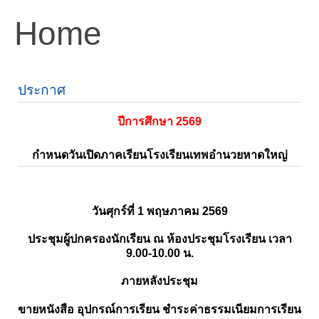
Home
ประกาศ
ปีการศึกษา 2569
กำหนดวันเปิดภาคเรียนโรงเรียนเทพอำนวยหาดใหญ่
วันศุกร์ที่ 1 พฤษภาคม 2569
ประชุมผู้ปกครองนักเรียน ณ ห้องประชุมโรงเรียน เวลา
9.00-10.00 น.
ภายหลังประชุม
ขายหนังสือ อุปกรณ์การเรียน ชำระค่าธรรมเนียมการเรียน