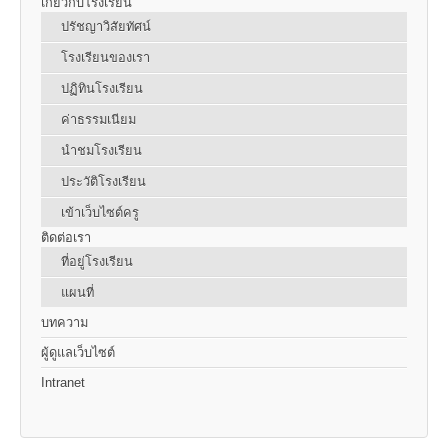
เกี่ยวกับโรงเรียน
ปรัชญาวิสัยทัศน์
โรงเรียนของเรา
ปฏิทินโรงเรียน
ค่าธรรมเนียม
นำชมโรงเรียน
ประวัติโรงเรียน
เข้าเว็บไซต์ครู
ติดต่อเรา
ที่อยู่โรงเรียน
แผนที่
บทความ
ผู้ดูแลเว็บไซต์
Intranet