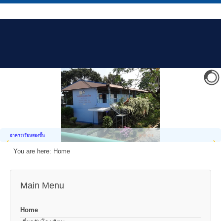
อาคารเรียนสองชั้น
You are here:
Home
Main Menu
Home