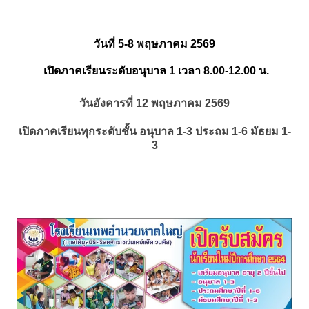
วันที่ 5-8 พฤษภาคม 2569
เปิดภาคเรียนระดับอนุบาล 1 เวลา 8.00-12.00 น.
วันอังคารที่ 12 พฤษภาคม 2569
เปิดภาคเรียนทุกระดับชั้น อนุบาล 1-3 ประถม 1-6 มัธยม 1-
3