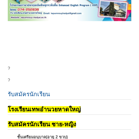
?
?
รับสมัครนักเรียน
โรงเรียนเทพอำนวยหาดใหญ่
รับสมัครนักเรียน ชาย-หญิง
ชั้นเตรียมอนุบาล(อายุ 2 ขวบ)