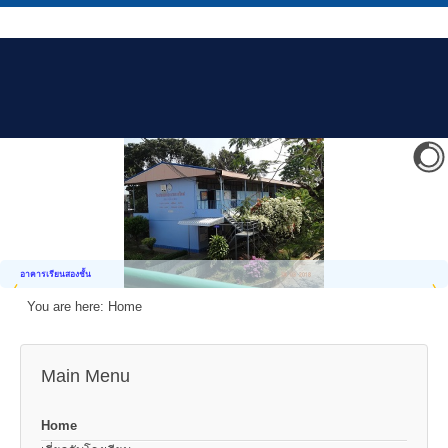
อาคารเรียนสองชั้น
You are here:
Home
Main Menu
Home