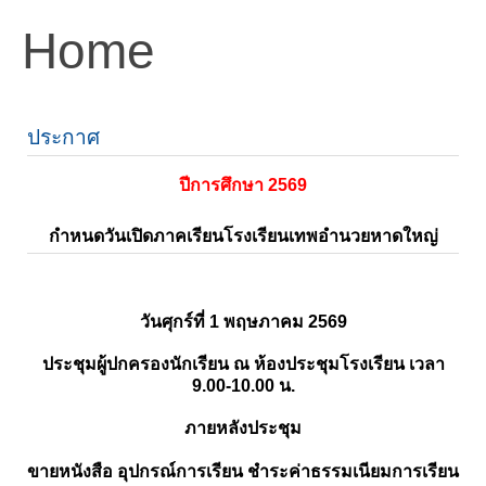
Home
ประกาศ
ปีการศึกษา 2569
กำหนดวันเปิดภาคเรียนโรงเรียนเทพอำนวยหาดใหญ่
วันศุกร์ที่ 1 พฤษภาคม 2569
ประชุมผู้ปกครองนักเรียน ณ ห้องประชุมโรงเรียน เวลา
9.00-10.00 น.
ภายหลังประชุม
ขายหนังสือ อุปกรณ์การเรียน ชำระค่าธรรมเนียมการเรียน