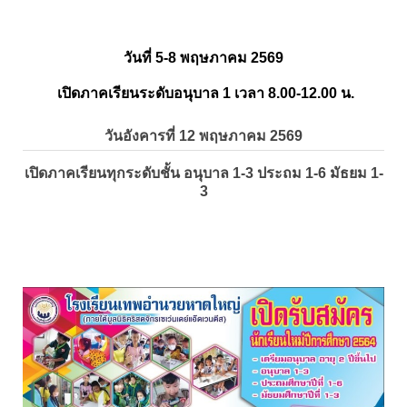
วันที่ 5-8 พฤษภาคม 2569
เปิดภาคเรียนระดับอนุบาล 1 เวลา 8.00-12.00 น.
วันอังคารที่ 12 พฤษภาคม 2569
เปิดภาคเรียนทุกระดับชั้น อนุบาล 1-3 ประถม 1-6 มัธยม 1-
3