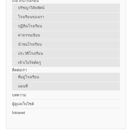
เกี่ยวกับโรงเรียน
ปรัชญาวิสัยทัศน์
โรงเรียนของเรา
ปฏิทินโรงเรียน
ค่าธรรมเนียม
นำชมโรงเรียน
ประวัติโรงเรียน
เข้าเว็บไซต์ครู
ติดต่อเรา
ที่อยู่โรงเรียน
แผนที่
บทความ
ผู้ดูแลเว็บไซต์
Intranet