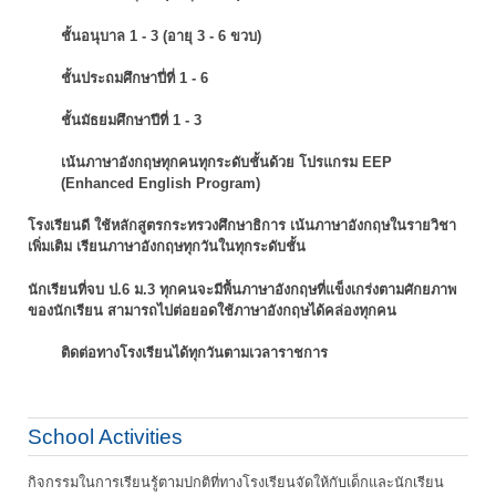
ชั้นอนุบาล 1 - 3 (อายุ 3 - 6 ขวบ)
ชั้นประถมศึกษาปี่ที่ 1 - 6
ชั้นมัธยมศึกษาปีที่ 1 - 3
เน้นภาษาอังกฤษทุกคนทุกระดับชั้นด้วย โปรแกรม EEP
(Enhanced English Program)
โรงเรียนดี ใช้หลักสูตรกระทรวงศึกษาธิการ เน้นภาษาอังกฤษในรายวิชา
เพิ่มเติม
เรียนภาษาอังกฤษทุกวันในทุกระดับชั้น
นักเรียนที่จบ ป.6 ม.3 ทุกคนจะมีพื้นภาษาอังกฤษที่แข็งเกร่งตามศักยภาพ
ของนักเรียน
สามารถไปต่อยอดใช้ภาษาอังกฤษได้คล่องทุกคน
ติดต่อทางโรงเรียนได้ทุกวันตามเวลาราชการ
School Activities
กิจกรรมในการเรียนรู้ตามปกติที่ทางโรงเรียนจัดให้กับเด็กและนักเรียน