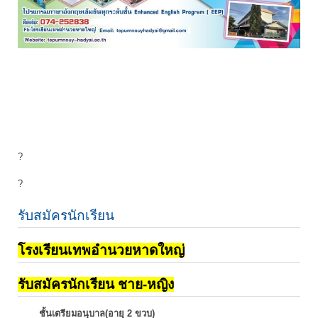
?
?
รับสมัครนักเรียน
โรงเรียนเทพอำนวยหาดใหญ่
รับสมัครนักเรียน ชาย-หญิง
ชั้นเตรียมอนุบาล(อายุ 2 ขวบ)