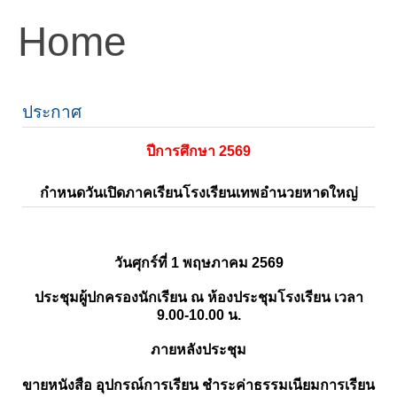
Home
ประกาศ
ปีการศึกษา 2569
กำหนดวันเปิดภาคเรียนโรงเรียนเทพอำนวยหาดใหญ่
วันศุกร์ที่ 1 พฤษภาคม 2569
ประชุมผู้ปกครองนักเรียน ณ ห้องประชุมโรงเรียน เวลา
9.00-10.00 น.
ภายหลังประชุม
ขายหนังสือ อุปกรณ์การเรียน ชำระค่าธรรมเนียมการเรียน