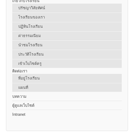
เกี่ยวกับโรงเรียน
ปรัชญาวิสัยทัศน์
โรงเรียนของเรา
ปฏิทินโรงเรียน
ค่าธรรมเนียม
นำชมโรงเรียน
ประวัติโรงเรียน
เข้าเว็บไซต์ครู
ติดต่อเรา
ที่อยู่โรงเรียน
แผนที่
บทความ
ผู้ดูแลเว็บไซต์
Intranet