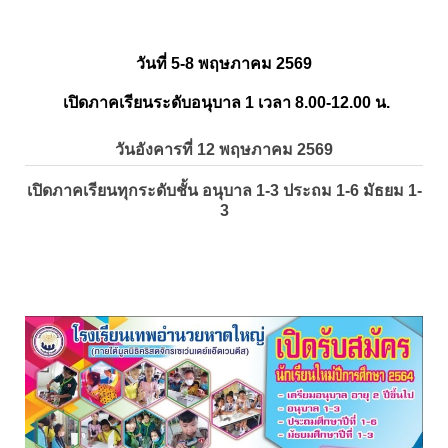
วันที่ 5-8 พฤษภาคม 2569
เปิดภาคเรียนระดับอนุบาล 1 เวลา 8.00-12.00 น.
วันอังคารที่ 12 พฤษภาคม 2569
เปิดภาคเรียนทุกระดับชั้น อนุบาล 1-3 ประถม 1-6 มัธยม 1-
3