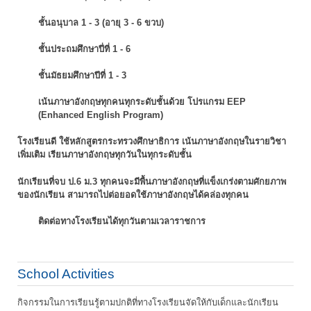
ชั้นอนุบาล 1 - 3 (อายุ 3 - 6 ขวบ)
ชั้นประถมศึกษาปี่ที่ 1 - 6
ชั้นมัธยมศึกษาปีที่ 1 - 3
เน้นภาษาอังกฤษทุกคนทุกระดับชั้นด้วย โปรแกรม EEP
(Enhanced English Program)
โรงเรียนดี ใช้หลักสูตรกระทรวงศึกษาธิการ เน้นภาษาอังกฤษในรายวิชา
เพิ่มเติม
เรียนภาษาอังกฤษทุกวันในทุกระดับชั้น
นักเรียนที่จบ ป.6 ม.3 ทุกคนจะมีพื้นภาษาอังกฤษที่แข็งเกร่งตามศักยภาพ
ของนักเรียน
สามารถไปต่อยอดใช้ภาษาอังกฤษได้คล่องทุกคน
ติดต่อทางโรงเรียนได้ทุกวันตามเวลาราชการ
School Activities
กิจกรรมในการเรียนรู้ตามปกติที่ทางโรงเรียนจัดให้กับเด็กและนักเรียน