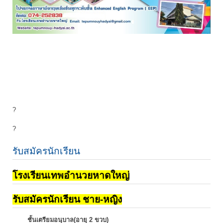
?
?
รับสมัครนักเรียน
โรงเรียนเทพอำนวยหาดใหญ่
รับสมัครนักเรียน ชาย-หญิง
ชั้นเตรียมอนุบาล(อายุ 2 ขวบ)