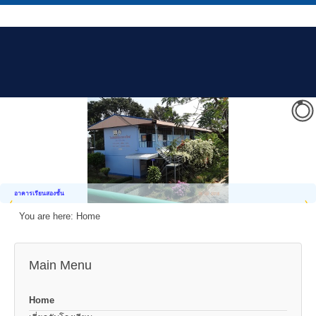
อาคารเรียนสองชั้น
You are here:
Home
Main Menu
Home