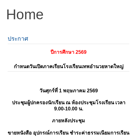
Home
ประกาศ
ปีการศึกษา 2569
กำหนดวันเปิดภาคเรียนโรงเรียนเทพอำนวยหาดใหญ่
วันศุกร์ที่ 1 พฤษภาคม 2569
ประชุมผู้ปกครองนักเรียน ณ ห้องประชุมโรงเรียน เวลา
9.00-10.00 น.
ภายหลังประชุม
ขายหนังสือ อุปกรณ์การเรียน ชำระค่าธรรมเนียมการเรียน