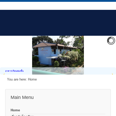
อาคารเรียนสองชั้น
You are here:
Home
Main Menu
Home