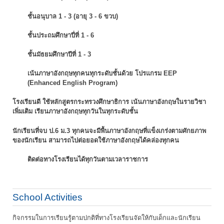
ชั้นอนุบาล 1 - 3 (อายุ 3 - 6 ขวบ)
ชั้นประถมศึกษาปี่ที่ 1 - 6
ชั้นมัธยมศึกษาปีที่ 1 - 3
เน้นภาษาอังกฤษทุกคนทุกระดับชั้นด้วย โปรแกรม EEP
(Enhanced English Program)
โรงเรียนดี ใช้หลักสูตรกระทรวงศึกษาธิการ เน้นภาษาอังกฤษในรายวิชา
เพิ่มเติม
เรียนภาษาอังกฤษทุกวันในทุกระดับชั้น
นักเรียนที่จบ ป.6 ม.3 ทุกคนจะมีพื้นภาษาอังกฤษที่แข็งเกร่งตามศักยภาพ
ของนักเรียน
สามารถไปต่อยอดใช้ภาษาอังกฤษได้คล่องทุกคน
ติดต่อทางโรงเรียนได้ทุกวันตามเวลาราชการ
School Activities
กิจกรรมในการเรียนรู้ตามปกติที่ทางโรงเรียนจัดให้กับเด็กและนักเรียน