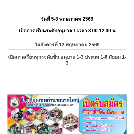
วันที่ 5-8 พฤษภาคม 2569
เปิดภาคเรียนระดับอนุบาล 1 เวลา 8.00-12.00 น.
วันอังคารที่ 12 พฤษภาคม 2569
เปิดภาคเรียนทุกระดับชั้น อนุบาล 1-3 ประถม 1-6 มัธยม 1-
3