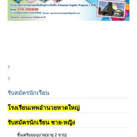
?
?
รับสมัครนักเรียน
โรงเรียนเทพอำนวยหาดใหญ่
รับสมัครนักเรียน ชาย-หญิง
ชั้นเตรียมอนุบาล(อายุ 2 ขวบ)