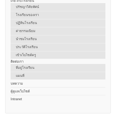
เกี่ยวกับโรงเรียน
ปรัชญาวิสัยทัศน์
โรงเรียนของเรา
ปฏิทินโรงเรียน
ค่าธรรมเนียม
นำชมโรงเรียน
ประวัติโรงเรียน
เข้าเว็บไซต์ครู
ติดต่อเรา
ที่อยู่โรงเรียน
แผนที่
บทความ
ผู้ดูแลเว็บไซต์
Intranet