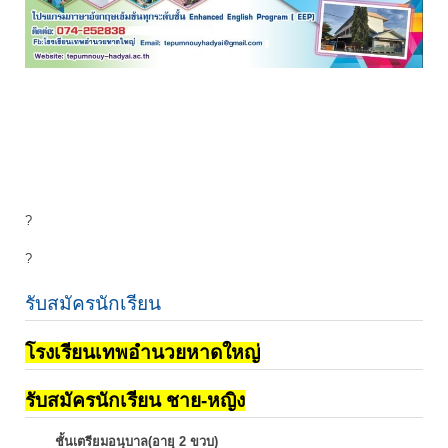
?
?
รับสมัครนักเรียน
โรงเรียนเทพอำนวยหาดใหญ่
รับสมัครนักเรียน ชาย-หญิง
ชั้นเตรียมอนุบาล(อายุ 2 ขวบ)