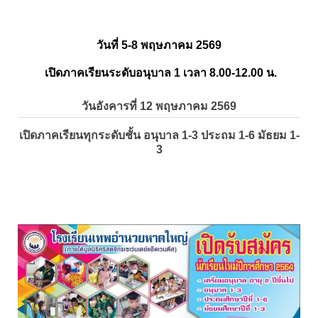
วันที่ 5-8 พฤษภาคม 2569
เปิดภาคเรียนระดับอนุบาล 1 เวลา 8.00-12.00 น.
วันอังคารที่ 12 พฤษภาคม 2569
เปิดภาคเรียนทุกระดับชั้น อนุบาล 1-3 ประถม 1-6 มัธยม 1-
3