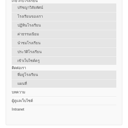
เกี่ยวกับโรงเรียน
ปรัชญาวิสัยทัศน์
โรงเรียนของเรา
ปฏิทินโรงเรียน
ค่าธรรมเนียม
นำชมโรงเรียน
ประวัติโรงเรียน
เข้าเว็บไซต์ครู
ติดต่อเรา
ที่อยู่โรงเรียน
แผนที่
บทความ
ผู้ดูแลเว็บไซต์
Intranet