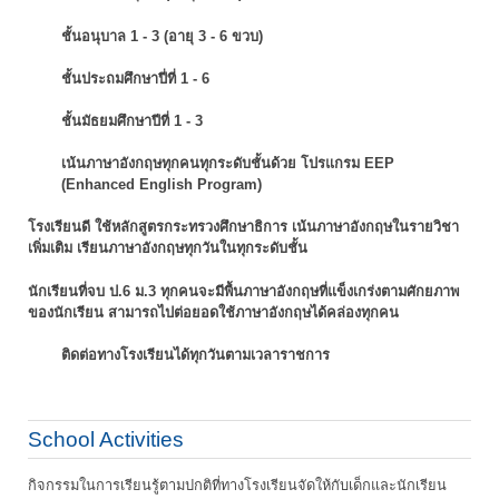
ชั้นอนุบาล 1 - 3 (อายุ 3 - 6 ขวบ)
ชั้นประถมศึกษาปี่ที่ 1 - 6
ชั้นมัธยมศึกษาปีที่ 1 - 3
เน้นภาษาอังกฤษทุกคนทุกระดับชั้นด้วย โปรแกรม EEP
(Enhanced English Program)
โรงเรียนดี ใช้หลักสูตรกระทรวงศึกษาธิการ เน้นภาษาอังกฤษในรายวิชา
เพิ่มเติม
เรียนภาษาอังกฤษทุกวันในทุกระดับชั้น
นักเรียนที่จบ ป.6 ม.3 ทุกคนจะมีพื้นภาษาอังกฤษที่แข็งเกร่งตามศักยภาพ
ของนักเรียน
สามารถไปต่อยอดใช้ภาษาอังกฤษได้คล่องทุกคน
ติดต่อทางโรงเรียนได้ทุกวันตามเวลาราชการ
School Activities
กิจกรรมในการเรียนรู้ตามปกติที่ทางโรงเรียนจัดให้กับเด็กและนักเรียน