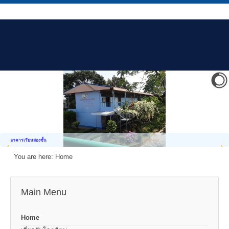
อาคารเรียนสองชั้น
You are here:
Home
Main Menu
Home