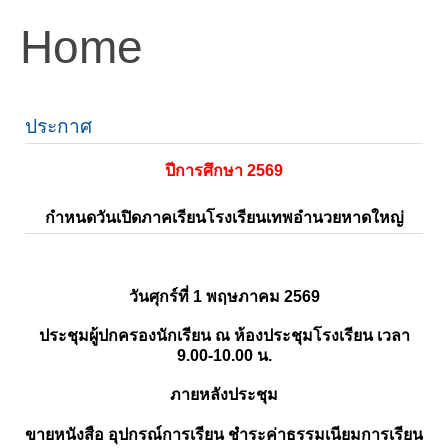
Home
ประกาศ
ปีการศึกษา 2569
กำหนดวันเปิดภาคเรียนโรงเรียนเทพอำนวยหาดใหญ่
วันศุกร์ที่ 1 พฤษภาคม 2569
ประชุมผู้ปกครองนักเรียน ณ ห้องประชุมโรงเรียน เวลา
9.00-10.00 น.
ภายหลังประชุม
ขายหนังสือ อุปกรณ์การเรียน ชำระค่าธรรมเนียมการเรียน