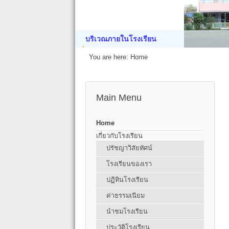
บริเวณภายในโรงเรียน
You are here:
Home
Main Menu
Home
เกี่ยวกับโรงเรียน
ปรัชญาวิสัยทัศน์
โรงเรียนของเรา
ปฏิทินโรงเรียน
ค่าธรรมเนียม
นำชมโรงเรียน
ประวัติโรงเรียน