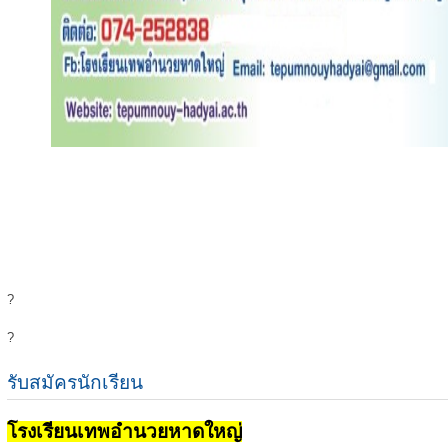
?
?
รับสมัครนักเรียน
โรงเรียนเทพอำนวยหาดใหญ่