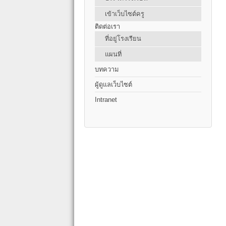
เข้าเว็บไซต์ครู
ติดต่อเรา
ที่อยู่โรงเรียน
แผนที่
บทความ
ผู้ดูแลเว็บไซต์
Intranet