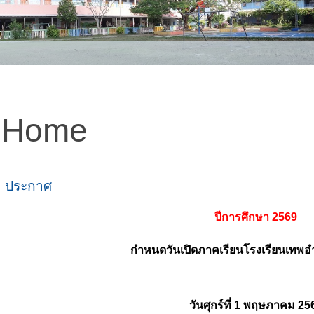
Home
ประกาศ
ปีการศึกษา 2569
กำหนดวันเปิดภาคเรียนโรงเรียนเทพ
วันศุกร์ที่ 1 พฤษภาคม 25