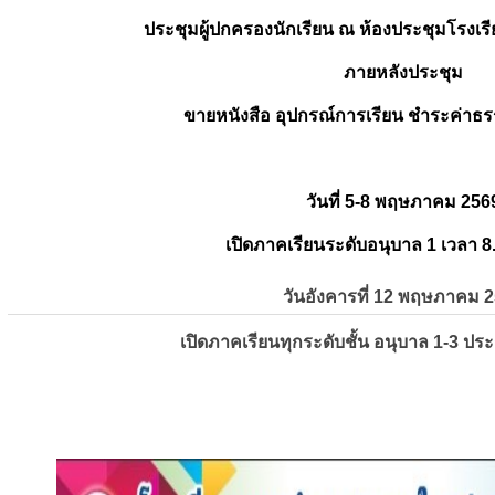
ประชุมผู้ปกครองนักเรียน ณ ห้องประชุมโรงเรี
ภายหลังประชุม
ขายหนังสือ อุปกรณ์การเรียน ชำระค่าธร
วันที่ 5-8 พฤษภาคม 256
เปิดภาคเรียนระดับอนุบาล 1 เวลา 8
วันอังคารที่ 12 พฤษภาคม 
เปิดภาคเรียนทุกระดับชั้น อนุบาล 1-3 ปร