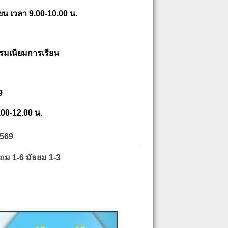
ยน เวลา 9.00-10.00 น.
รมเนียมการเรียน
9
.00-12.00 น.
2569
ะถม 1-6 มัธยม 1-3