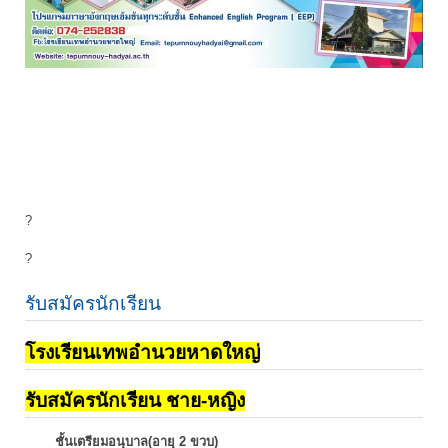
?
?
รับสมัครนักเรียน
โรงเรียนเทพอำนวยหาดใหญ่
รับสมัครนักเรียน ชาย-หญิง
ชั้นเตรียมอนุบาล(อายุ 2 ขวบ)