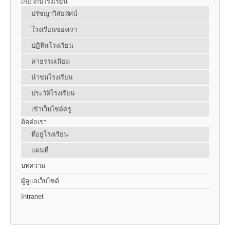
เกี่ยวกับโรงเรียน
ปรัชญาวิสัยทัศน์
โรงเรียนของเรา
ปฏิทินโรงเรียน
ค่าธรรมเนียม
นำชมโรงเรียน
ประวัติโรงเรียน
เข้าเว็บไซต์ครู
ติดต่อเรา
ที่อยู่โรงเรียน
แผนที่
บทความ
ผู้ดูแลเว็บไซต์
Intranet