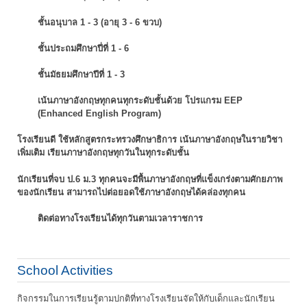
ชั้นอนุบาล 1 - 3 (อายุ 3 - 6 ขวบ)
ชั้นประถมศึกษาปี่ที่ 1 - 6
ชั้นมัธยมศึกษาปีที่ 1 - 3
เน้นภาษาอังกฤษทุกคนทุกระดับชั้นด้วย โปรแกรม EEP
(Enhanced English Program)
โรงเรียนดี ใช้หลักสูตรกระทรวงศึกษาธิการ เน้นภาษาอังกฤษในรายวิชา
เพิ่มเติม
เรียนภาษาอังกฤษทุกวันในทุกระดับชั้น
นักเรียนที่จบ ป.6 ม.3 ทุกคนจะมีพื้นภาษาอังกฤษที่แข็งเกร่งตามศักยภาพ
ของนักเรียน
สามารถไปต่อยอดใช้ภาษาอังกฤษได้คล่องทุกคน
ติดต่อทางโรงเรียนได้ทุกวันตามเวลาราชการ
School Activities
กิจกรรมในการเรียนรู้ตามปกติที่ทางโรงเรียนจัดให้กับเด็กและนักเรียน