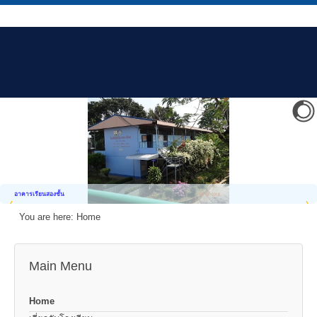
อาคารเรียนสองชั้น
You are here:
Home
Main Menu
Home