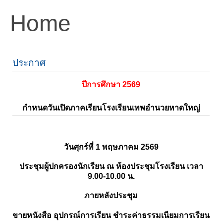
Home
ประกาศ
ปีการศึกษา 2569
กำหนดวันเปิดภาคเรียนโรงเรียนเทพอำนวยหาดใหญ่
วันศุกร์ที่ 1 พฤษภาคม 2569
ประชุมผู้ปกครองนักเรียน ณ ห้องประชุมโรงเรียน เวลา
9.00-10.00 น.
ภายหลังประชุม
ขายหนังสือ อุปกรณ์การเรียน ชำระค่าธรรมเนียมการเรียน