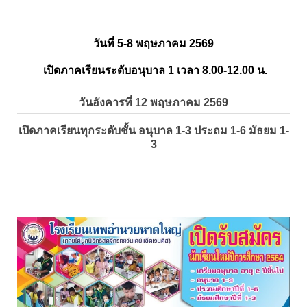
วันที่ 5-8 พฤษภาคม 2569
เปิดภาคเรียนระดับอนุบาล 1 เวลา 8.00-12.00 น.
วันอังคารที่ 12 พฤษภาคม 2569
เปิดภาคเรียนทุกระดับชั้น อนุบาล 1-3 ประถม 1-6 มัธยม 1-
3