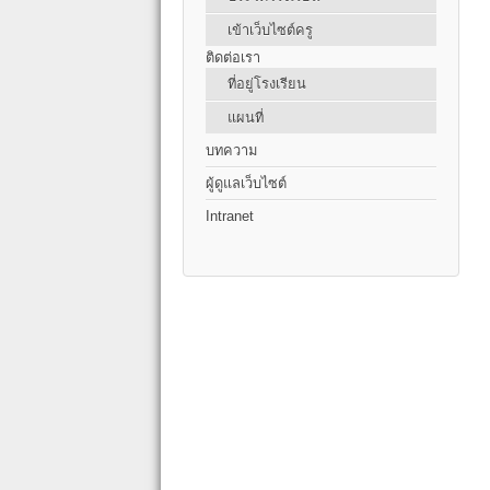
เข้าเว็บไซต์ครู
ติดต่อเรา
ที่อยู่โรงเรียน
แผนที่
บทความ
ผู้ดูแลเว็บไซต์
Intranet