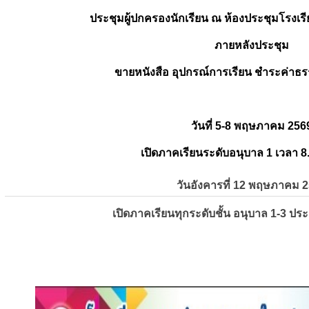
ประชุมผู้ปกครองนักเรียน ณ ห้องประชุมโรงเรี
ภายหลังประชุม
ขายหนังสือ อุปกรณ์การเรียน ชำระค่าธร
วันที่ 5-8 พฤษภาคม 256
เปิดภาคเรียนระดับอนุบาล 1 เวลา 8
วันอังคารที่ 12 พฤษภาคม 
เปิดภาคเรียนทุกระดับชั้น อนุบาล 1-3 ปร