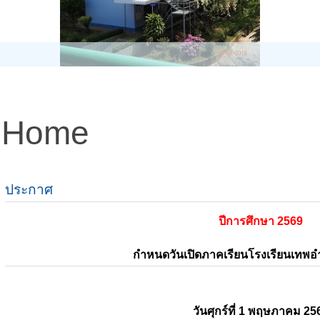
Home
ประกาศ
ปีการศึกษา 2569
กำหนดวันเปิดภาคเรียนโรงเรียนเทพ
วันศุกร์ที่ 1 พฤษภาคม 25