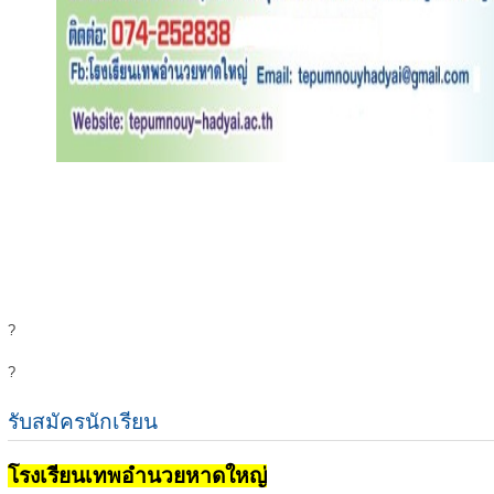
?
?
รับสมัครนักเรียน
โรงเรียนเทพอำนวยหาดใหญ่