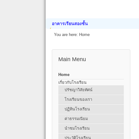
อาคารเรียนสองชั้น
You are here:
Home
Main Menu
Home
เกี่ยวกับโรงเรียน
ปรัชญาวิสัยทัศน์
โรงเรียนของเรา
ปฏิทินโรงเรียน
ค่าธรรมเนียม
นำชมโรงเรียน
ประวัติโรงเรียน