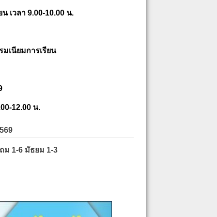
ยน เวลา 9.00-10.00 น.
รมเนียมการเรียน
9
.00-12.00 น.
2569
ะถม 1-6 มัธยม 1-3