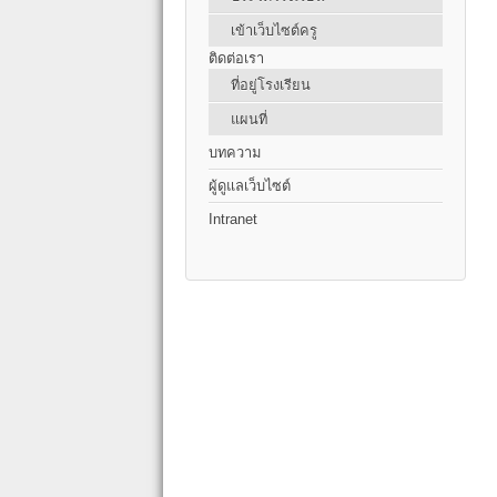
เข้าเว็บไซต์ครู
ติดต่อเรา
ที่อยู่โรงเรียน
แผนที่
บทความ
ผู้ดูแลเว็บไซต์
Intranet