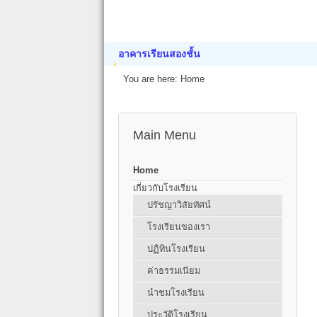
อาคารเรียนสองชั้น
You are here:
Home
Main Menu
Home
เกี่ยวกับโรงเรียน
ปรัชญาวิสัยทัศน์
โรงเรียนของเรา
ปฏิทินโรงเรียน
ค่าธรรมเนียม
นำชมโรงเรียน
ประวัติโรงเรียน