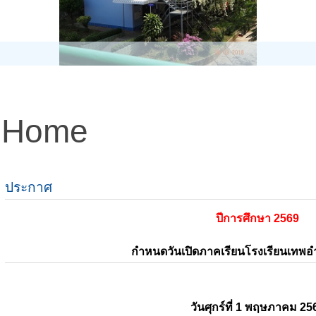
Home
ประกาศ
ปีการศึกษา 2569
กำหนดวันเปิดภาคเรียนโรงเรียนเทพ
วันศุกร์ที่ 1 พฤษภาคม 25