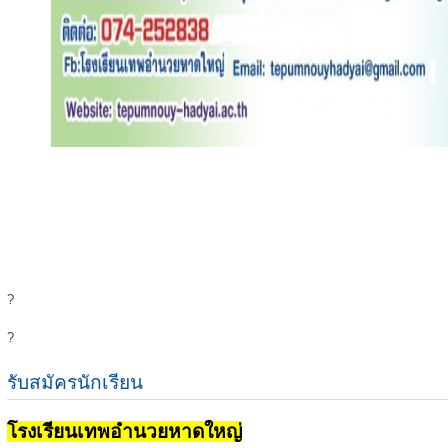
?
?
รับสมัครนักเรียน
โรงเรียนเทพอำนวยหาดใหญ่