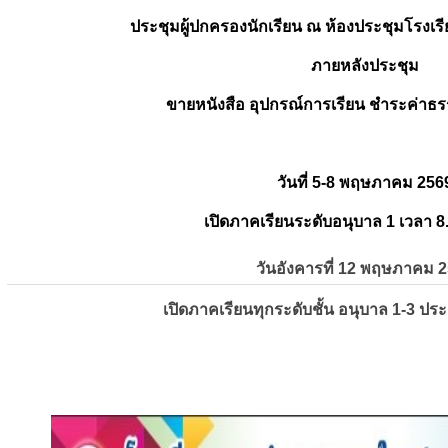
ประชุมผู้ปกครองนักเรียน ณ ห้องประชุมโรงเรี
ภายหลังประชุม
ขายหนังสือ อุปกรณ์การเรียน ชำระค่าธร
วันที่ 5-8 พฤษภาคม 256
เปิดภาคเรียนระดับอนุบาล 1 เวลา 8
วันอังคารที่ 12 พฤษภาคม 
เปิดภาคเรียนทุกระดับชั้น อนุบาล 1-3 ปร