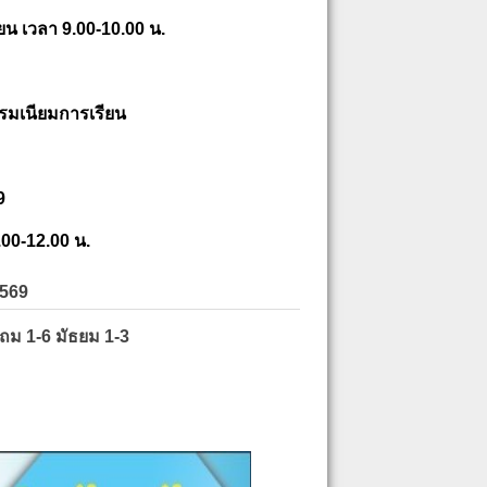
ยน เวลา 9.00-10.00 น.
รมเนียมการเรียน
9
.00-12.00 น.
2569
ะถม 1-6 มัธยม 1-3