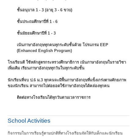
ชั้นอนุบาล 1 - 3 (อายุ 3 - 6 ขวบ)
ชั้นประถมศึกษาปี่ที่ 1 - 6
ชั้นมัธยมศึกษาปีที่ 1 - 3
เน้นภาษาอังกฤษทุกคนทุกระดับชั้นด้วย โปรแกรม EEP
(Enhanced English Program)
โรงเรียนดี ใช้หลักสูตรกระทรวงศึกษาธิการ เน้นภาษาอังกฤษในรายวิชา
เพิ่มเติม
เรียนภาษาอังกฤษทุกวันในทุกระดับชั้น
นักเรียนที่จบ ป.6 ม.3 ทุกคนจะมีพื้นภาษาอังกฤษที่แข็งเกร่งตามศักยภาพ
ของนักเรียน
สามารถไปต่อยอดใช้ภาษาอังกฤษได้คล่องทุกคน
ติดต่อทางโรงเรียนได้ทุกวันตามเวลาราชการ
School Activities
กิจกรรมในการเรียนรู้ตามปกติที่ทางโรงเรียนจัดให้กับเด็กและนักเรียน