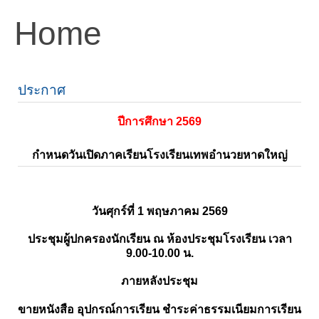
Home
ประกาศ
ปีการศึกษา 2569
กำหนดวันเปิดภาคเรียนโรงเรียนเทพอำนวยหาดใหญ่
วันศุกร์ที่ 1 พฤษภาคม 2569
ประชุมผู้ปกครองนักเรียน ณ ห้องประชุมโรงเรียน เวลา
9.00-10.00 น.
ภายหลังประชุม
ขายหนังสือ อุปกรณ์การเรียน ชำระค่าธรรมเนียมการเรียน