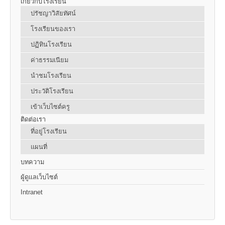
เกี่ยวกับโรงเรียน
ปรัชญาวิสัยทัศน์
โรงเรียนของเรา
ปฏิทินโรงเรียน
ค่าธรรมเนียม
นำชมโรงเรียน
ประวัติโรงเรียน
เข้าเว็บไซต์ครู
ติดต่อเรา
ที่อยู่โรงเรียน
แผนที่
บทความ
ผู้ดูแลเว็บไซต์
Intranet