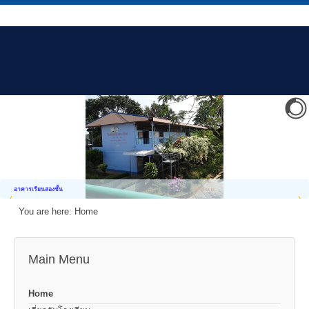
อาคารเรียนสองชั้น
You are here:
Home
Main Menu
Home