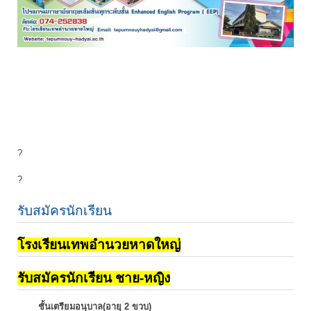
?
?
รับสมัครนักเรียน
โรงเรียนเทพอำนวยหาดใหญ่
รับสมัครนักเรียน ชาย-หญิง
ชั้นเตรียมอนุบาล(อายุ 2 ขวบ)