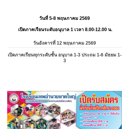
วันที่ 5-8 พฤษภาคม 2569
เปิดภาคเรียนระดับอนุบาล 1 เวลา 8.00-12.00 น.
วันอังคารที่ 12 พฤษภาคม 2569
เปิดภาคเรียนทุกระดับชั้น อนุบาล 1-3 ประถม 1-6 มัธยม 1-
3