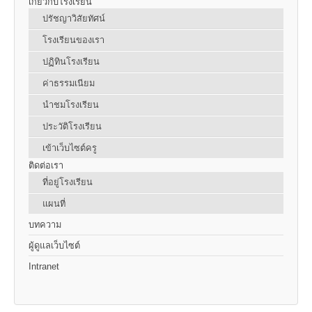
เกี่ยวกับโรงเรียน
ปรัชญาวิสัยทัศน์
โรงเรียนของเรา
ปฏิทินโรงเรียน
ค่าธรรมเนียม
นำชมโรงเรียน
ประวัติโรงเรียน
เข้าเว็บไซต์ครู
ติดต่อเรา
ที่อยู่โรงเรียน
แผนที่
บทความ
ผู้ดูแลเว็บไซต์
Intranet