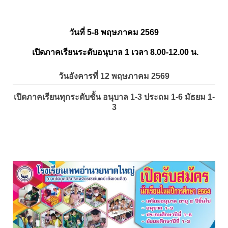
วันที่ 5-8 พฤษภาคม 2569
เปิดภาคเรียนระดับอนุบาล 1 เวลา 8.00-12.00 น.
วันอังคารที่ 12 พฤษภาคม 2569
เปิดภาคเรียนทุกระดับชั้น อนุบาล 1-3 ประถม 1-6 มัธยม 1-
3