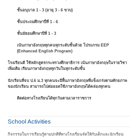
ชั้นอนุบาล 1 - 3 (อายุ 3 - 6 ขวบ)
ชั้นประถมศึกษาปี่ที่ 1 - 6
ชั้นมัธยมศึกษาปีที่ 1 - 3
เน้นภาษาอังกฤษทุกคนทุกระดับชั้นด้วย โปรแกรม EEP
(Enhanced English Program)
โรงเรียนดี ใช้หลักสูตรกระทรวงศึกษาธิการ เน้นภาษาอังกฤษในรายวิชา
เพิ่มเติม
เรียนภาษาอังกฤษทุกวันในทุกระดับชั้น
นักเรียนที่จบ ป.6 ม.3 ทุกคนจะมีพื้นภาษาอังกฤษที่แข็งเกร่งตามศักยภาพ
ของนักเรียน
สามารถไปต่อยอดใช้ภาษาอังกฤษได้คล่องทุกคน
ติดต่อทางโรงเรียนได้ทุกวันตามเวลาราชการ
School Activities
กิจกรรมในการเรียนรู้ตามปกติที่ทางโรงเรียนจัดให้กับเด็กและนักเรียน