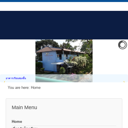
อาคารเรียนสองชั้น
You are here:
Home
Main Menu
Home