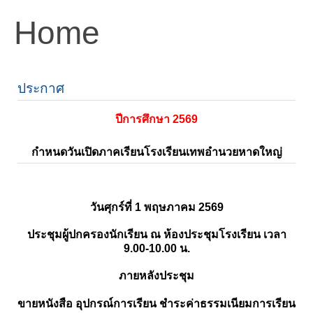
Home
ประกาศ
ปีการศึกษา 2569
กำหนดวันเปิดภาคเรียนโรงเรียนเทพอำนวยหาดใหญ่
วันศุกร์ที่ 1 พฤษภาคม 2569
ประชุมผู้ปกครองนักเรียน ณ ห้องประชุมโรงเรียน เวลา
9.00-10.00 น.
ภายหลังประชุม
ขายหนังสือ อุปกรณ์การเรียน ชำระค่าธรรมเนียมการเรียน