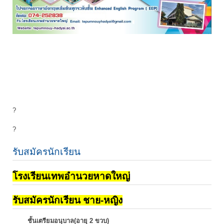
?
?
รับสมัครนักเรียน
โรงเรียนเทพอำนวยหาดใหญ่
รับสมัครนักเรียน ชาย-หญิง
ชั้นเตรียมอนุบาล(อายุ 2 ขวบ)