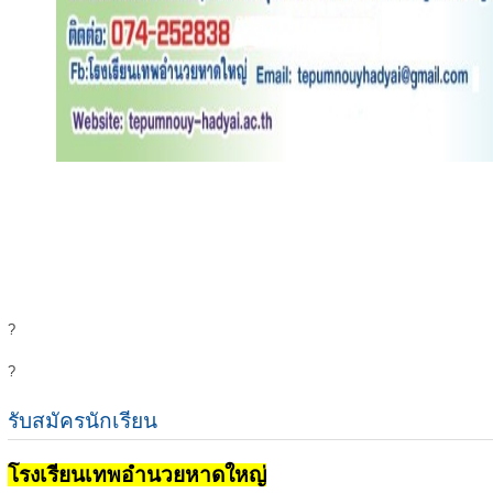
?
?
รับสมัครนักเรียน
โรงเรียนเทพอำนวยหาดใหญ่