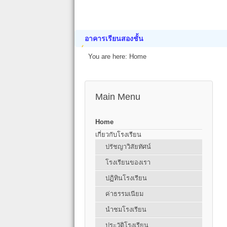
อาคารเรียนสองชั้น
You are here:
Home
Main Menu
Home
เกี่ยวกับโรงเรียน
ปรัชญาวิสัยทัศน์
โรงเรียนของเรา
ปฏิทินโรงเรียน
ค่าธรรมเนียม
นำชมโรงเรียน
ประวัติโรงเรียน