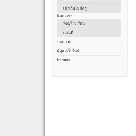
เข้าเว็บไซต์ครู
ติดต่อเรา
ที่อยู่โรงเรียน
แผนที่
บทความ
ผู้ดูแลเว็บไซต์
Intranet