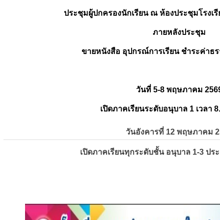
ประชุมผู้ปกครองนักเรียน ณ ห้องประชุมโรงเรี
ภายหลังประชุม
ขายหนังสือ อุปกรณ์การเรียน ชำระค่าธร
วันที่ 5-8 พฤษภาคม 256
เปิดภาคเรียนระดับอนุบาล 1 เวลา 8
วันอังคารที่ 12 พฤษภาคม 
เปิดภาคเรียนทุกระดับชั้น อนุบาล 1-3 ปร