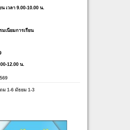
ยน เวลา 9.00-10.00 น.
รมเนียมการเรียน
9
.00-12.00 น.
2569
ะถม 1-6 มัธยม 1-3