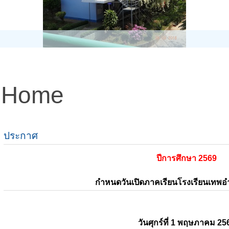
Home
ประกาศ
ปีการศึกษา 2569
กำหนดวันเปิดภาคเรียนโรงเรียนเทพ
วันศุกร์ที่ 1 พฤษภาคม 25