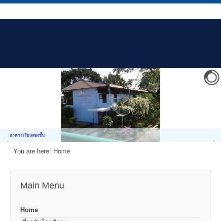
อาคารเรียนสองชั้น
You are here:
Home
Main Menu
Home