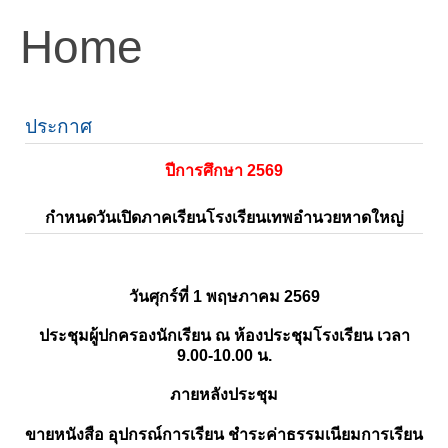
Home
ประกาศ
ปีการศึกษา 2569
กำหนดวันเปิดภาคเรียนโรงเรียนเทพอำนวยหาดใหญ่
วันศุกร์ที่ 1 พฤษภาคม 2569
ประชุมผู้ปกครองนักเรียน ณ ห้องประชุมโรงเรียน เวลา
9.00-10.00 น.
ภายหลังประชุม
ขายหนังสือ อุปกรณ์การเรียน ชำระค่าธรรมเนียมการเรียน