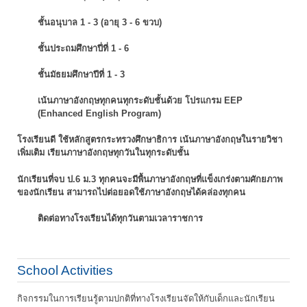
ชั้นอนุบาล 1 - 3 (อายุ 3 - 6 ขวบ)
ชั้นประถมศึกษาปี่ที่ 1 - 6
ชั้นมัธยมศึกษาปีที่ 1 - 3
เน้นภาษาอังกฤษทุกคนทุกระดับชั้นด้วย โปรแกรม EEP
(Enhanced English Program)
โรงเรียนดี ใช้หลักสูตรกระทรวงศึกษาธิการ เน้นภาษาอังกฤษในรายวิชา
เพิ่มเติม
เรียนภาษาอังกฤษทุกวันในทุกระดับชั้น
นักเรียนที่จบ ป.6 ม.3 ทุกคนจะมีพื้นภาษาอังกฤษที่แข็งเกร่งตามศักยภาพ
ของนักเรียน
สามารถไปต่อยอดใช้ภาษาอังกฤษได้คล่องทุกคน
ติดต่อทางโรงเรียนได้ทุกวันตามเวลาราชการ
School Activities
กิจกรรมในการเรียนรู้ตามปกติที่ทางโรงเรียนจัดให้กับเด็กและนักเรียน