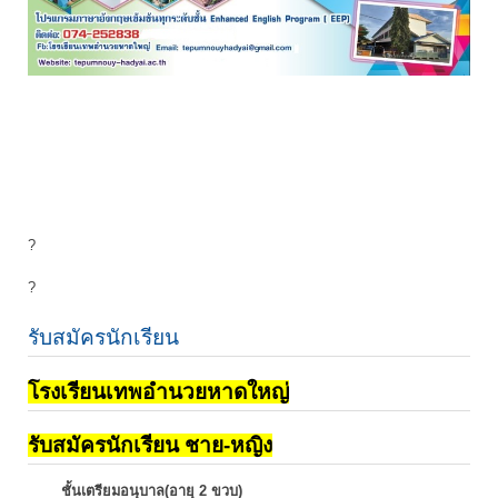
?
?
รับสมัครนักเรียน
โรงเรียนเทพอำนวยหาดใหญ่
รับสมัครนักเรียน ชาย-หญิง
ชั้นเตรียมอนุบาล(อายุ 2 ขวบ)