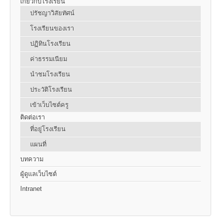
เกี่ยวกับโรงเรียน
ปรัชญาวิสัยทัศน์
โรงเรียนของเรา
ปฏิทินโรงเรียน
ค่าธรรมเนียม
นำชมโรงเรียน
ประวัติโรงเรียน
เข้าเว็บไซต์ครู
ติดต่อเรา
ที่อยู่โรงเรียน
แผนที่
บทความ
ผู้ดูแลเว็บไซต์
Intranet