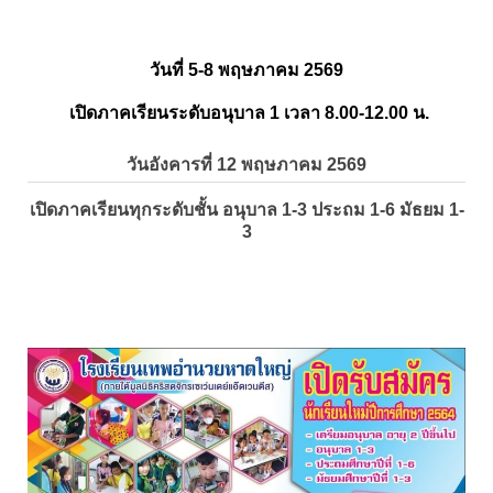
วันที่ 5-8 พฤษภาคม 2569
เปิดภาคเรียนระดับอนุบาล 1 เวลา 8.00-12.00 น.
วันอังคารที่ 12 พฤษภาคม 2569
เปิดภาคเรียนทุกระดับชั้น อนุบาล 1-3 ประถม 1-6 มัธยม 1-
3