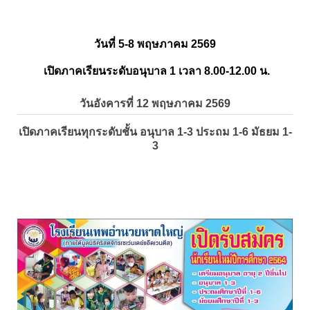
วันที่ 5-8 พฤษภาคม 2569
เปิดภาคเรียนระดับอนุบาล 1 เวลา 8.00-12.00 น.
วันอังคารที่ 12 พฤษภาคม 2569
เปิดภาคเรียนทุกระดับชั้น อนุบาล 1-3 ประถม 1-6 มัธยม 1-
3