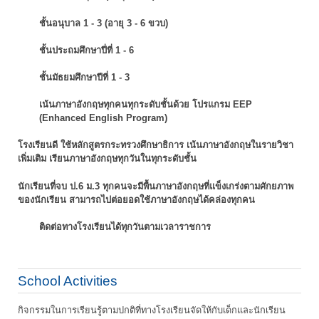
ชั้นอนุบาล 1 - 3 (อายุ 3 - 6 ขวบ)
ชั้นประถมศึกษาปี่ที่ 1 - 6
ชั้นมัธยมศึกษาปีที่ 1 - 3
เน้นภาษาอังกฤษทุกคนทุกระดับชั้นด้วย โปรแกรม EEP
(Enhanced English Program)
โรงเรียนดี ใช้หลักสูตรกระทรวงศึกษาธิการ เน้นภาษาอังกฤษในรายวิชา
เพิ่มเติม
เรียนภาษาอังกฤษทุกวันในทุกระดับชั้น
นักเรียนที่จบ ป.6 ม.3 ทุกคนจะมีพื้นภาษาอังกฤษที่แข็งเกร่งตามศักยภาพ
ของนักเรียน
สามารถไปต่อยอดใช้ภาษาอังกฤษได้คล่องทุกคน
ติดต่อทางโรงเรียนได้ทุกวันตามเวลาราชการ
School Activities
กิจกรรมในการเรียนรู้ตามปกติที่ทางโรงเรียนจัดให้กับเด็กและนักเรียน