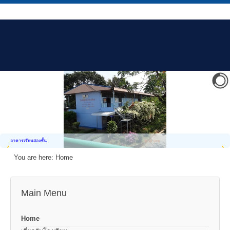
อาคารเรียนสองชั้น
You are here:
Home
Main Menu
Home