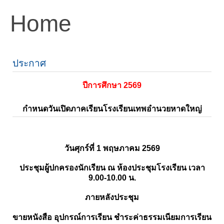
Home
ประกาศ
ปีการศึกษา 2569
กำหนดวันเปิดภาคเรียนโรงเรียนเทพอำนวยหาดใหญ่
วันศุกร์ที่ 1 พฤษภาคม 2569
ประชุมผู้ปกครองนักเรียน ณ ห้องประชุมโรงเรียน เวลา
9.00-10.00 น.
ภายหลังประชุม
ขายหนังสือ อุปกรณ์การเรียน ชำระค่าธรรมเนียมการเรียน