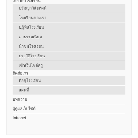
เกี่ยวกับโรงเรียน
ปรัชญาวิสัยทัศน์
โรงเรียนของเรา
ปฏิทินโรงเรียน
ค่าธรรมเนียม
นำชมโรงเรียน
ประวัติโรงเรียน
เข้าเว็บไซต์ครู
ติดต่อเรา
ที่อยู่โรงเรียน
แผนที่
บทความ
ผู้ดูแลเว็บไซต์
Intranet