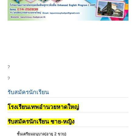
?
?
รับสมัครนักเรียน
โรงเรียนเทพอำนวยหาดใหญ่
รับสมัครนักเรียน ชาย-หญิง
ชั้นเตรียมอนุบาล(อายุ 2 ขวบ)