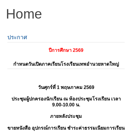
Home
ประกาศ
ปีการศึกษา 2569
กำหนดวันเปิดภาคเรียนโรงเรียนเทพอำนวยหาดใหญ่
วันศุกร์ที่ 1 พฤษภาคม 2569
ประชุมผู้ปกครองนักเรียน ณ ห้องประชุมโรงเรียน เวลา
9.00-10.00 น.
ภายหลังประชุม
ขายหนังสือ อุปกรณ์การเรียน ชำระค่าธรรมเนียมการเรียน