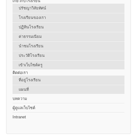
เกี่ยวกับโรงเรียน
ปรัชญาวิสัยทัศน์
โรงเรียนของเรา
ปฏิทินโรงเรียน
ค่าธรรมเนียม
นำชมโรงเรียน
ประวัติโรงเรียน
เข้าเว็บไซต์ครู
ติดต่อเรา
ที่อยู่โรงเรียน
แผนที่
บทความ
ผู้ดูแลเว็บไซต์
Intranet