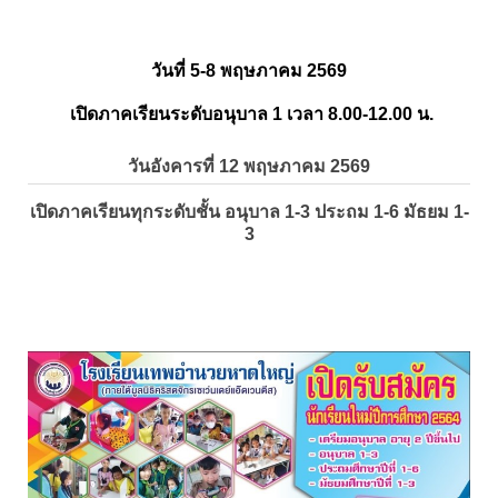
วันที่ 5-8 พฤษภาคม 2569
เปิดภาคเรียนระดับอนุบาล 1 เวลา 8.00-12.00 น.
วันอังคารที่ 12 พฤษภาคม 2569
เปิดภาคเรียนทุกระดับชั้น อนุบาล 1-3 ประถม 1-6 มัธยม 1-
3