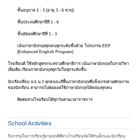
ชั้นอนุบาล 1 - 3 (อายุ 3 - 6 ขวบ)
ชั้นประถมศึกษาปี่ที่ 1 - 6
ชั้นมัธยมศึกษาปีที่ 1 - 3
เน้นภาษาอังกฤษทุกคนทุกระดับชั้นด้วย โปรแกรม EEP
(Enhanced English Program)
โรงเรียนดี ใช้หลักสูตรกระทรวงศึกษาธิการ เน้นภาษาอังกฤษในรายวิชา
เพิ่มเติม
เรียนภาษาอังกฤษทุกวันในทุกระดับชั้น
นักเรียนที่จบ ป.6 ม.3 ทุกคนจะมีพื้นภาษาอังกฤษที่แข็งเกร่งตามศักยภาพ
ของนักเรียน
สามารถไปต่อยอดใช้ภาษาอังกฤษได้คล่องทุกคน
ติดต่อทางโรงเรียนได้ทุกวันตามเวลาราชการ
School Activities
กิจกรรมในการเรียนรู้ตามปกติที่ทางโรงเรียนจัดให้กับเด็กและนักเรียน