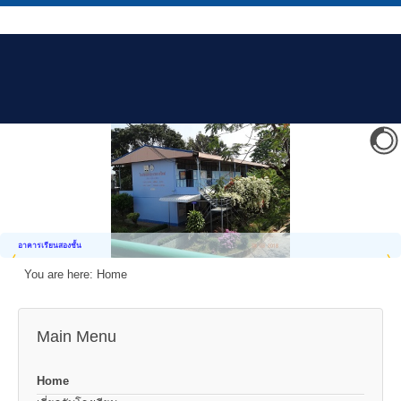
อาคารเรียนสองชั้น
You are here:
Home
Main Menu
Home