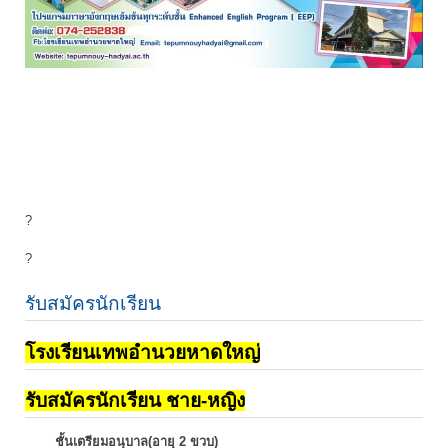
?
?
รับสมัครนักเรียน
โรงเรียนเทพอำนวยหาดใหญ่
รับสมัครนักเรียน ชาย-หญิง
ชั้นเตรียมอนุบาล(อายุ 2 ขวบ)