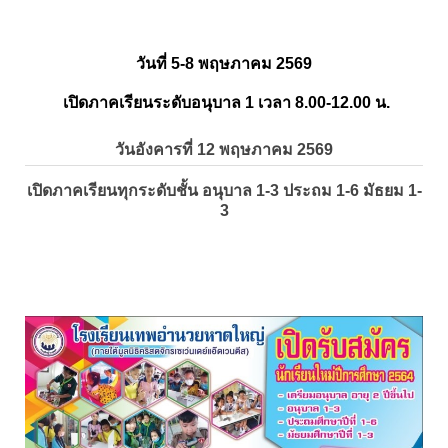
วันที่ 5-8 พฤษภาคม 2569
เปิดภาคเรียนระดับอนุบาล 1 เวลา 8.00-12.00 น.
วันอังคารที่ 12 พฤษภาคม 2569
เปิดภาคเรียนทุกระดับชั้น อนุบาล 1-3 ประถม 1-6 มัธยม 1-
3