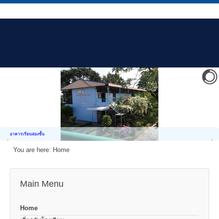
อาคารเรียนสองชั้น
You are here:
Home
Main Menu
Home