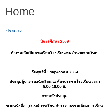
Home
ประกาศ
ปีการศึกษา 2569
กำหนดวันเปิดภาคเรียนโรงเรียนเทพอำนวยหาดใหญ่
วันศุกร์ที่ 1 พฤษภาคม 2569
ประชุมผู้ปกครองนักเรียน ณ ห้องประชุมโรงเรียน เวลา
9.00-10.00 น.
ภายหลังประชุม
ขายหนังสือ อุปกรณ์การเรียน ชำระค่าธรรมเนียมการเรียน