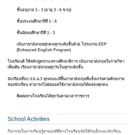
ชั้นอนุบาล 1 - 3 (อายุ 3 - 6 ขวบ)
ชั้นประถมศึกษาปี่ที่ 1 - 6
ชั้นมัธยมศึกษาปีที่ 1 - 3
เน้นภาษาอังกฤษทุกคนทุกระดับชั้นด้วย โปรแกรม EEP
(Enhanced English Program)
โรงเรียนดี ใช้หลักสูตรกระทรวงศึกษาธิการ เน้นภาษาอังกฤษในรายวิชา
เพิ่มเติม
เรียนภาษาอังกฤษทุกวันในทุกระดับชั้น
นักเรียนที่จบ ป.6 ม.3 ทุกคนจะมีพื้นภาษาอังกฤษที่แข็งเกร่งตามศักยภาพ
ของนักเรียน
สามารถไปต่อยอดใช้ภาษาอังกฤษได้คล่องทุกคน
ติดต่อทางโรงเรียนได้ทุกวันตามเวลาราชการ
School Activities
กิจกรรมในการเรียนรู้ตามปกติที่ทางโรงเรียนจัดให้กับเด็กและนักเรียน