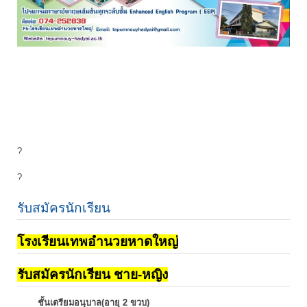
?
?
รับสมัครนักเรียน
โรงเรียนเทพอำนวยหาดใหญ่
รับสมัครนักเรียน ชาย-หญิง
ชั้นเตรียมอนุบาล(อายุ 2 ขวบ)