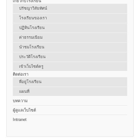
เกี่ยวกับโรงเรียน
ปรัชญาวิสัยทัศน์
โรงเรียนของเรา
ปฏิทินโรงเรียน
ค่าธรรมเนียม
นำชมโรงเรียน
ประวัติโรงเรียน
เข้าเว็บไซต์ครู
ติดต่อเรา
ที่อยู่โรงเรียน
แผนที่
บทความ
ผู้ดูแลเว็บไซต์
Intranet