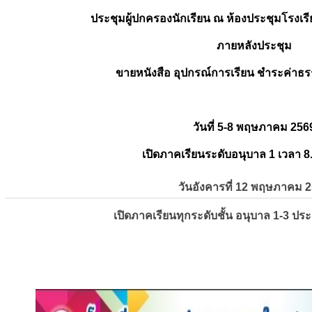
ประชุมผู้ปกครองนักเรียน ณ ห้องประชุมโรงเรี
ภายหลังประชุม
ขายหนังสือ อุปกรณ์การเรียน ชำระค่าธร
วันที่ 5-8 พฤษภาคม 256
เปิดภาคเรียนระดับอนุบาล 1 เวลา 8
วันอังคารที่ 12 พฤษภาคม 
เปิดภาคเรียนทุกระดับชั้น อนุบาล 1-3 ปร