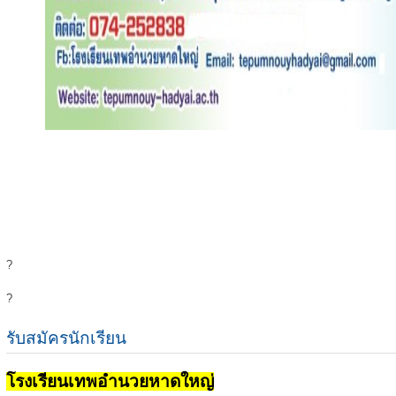
?
?
รับสมัครนักเรียน
โรงเรียนเทพอำนวยหาดใหญ่