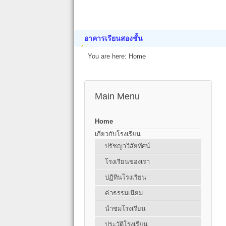
อาคารเรียนสองชั้น
You are here:
Home
Main Menu
Home
เกี่ยวกับโรงเรียน
ปรัชญาวิสัยทัศน์
โรงเรียนของเรา
ปฏิทินโรงเรียน
ค่าธรรมเนียม
นำชมโรงเรียน
ประวัติโรงเรียน