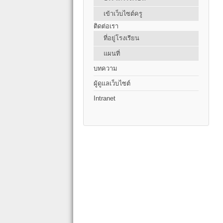
เข้าเว็บไซต์ครู
ติดต่อเรา
ที่อยู่โรงเรียน
แผนที่
บทความ
ผู้ดูแลเว็บไซต์
Intranet