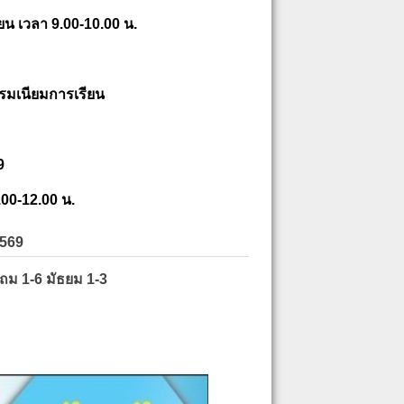
ยน เวลา 9.00-10.00 น.
รมเนียมการเรียน
9
.00-12.00 น.
2569
ะถม 1-6 มัธยม 1-3