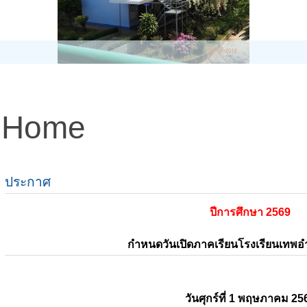
Home
ประกาศ
ปีการศึกษา 2569
กำหนดวันเปิดภาคเรียนโรงเรียนเทพ
วันศุกร์ที่ 1 พฤษภาคม 25