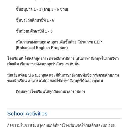
ชั้นอนุบาล 1 - 3 (อายุ 3 - 6 ขวบ)
ชั้นประถมศึกษาปี่ที่ 1 - 6
ชั้นมัธยมศึกษาปีที่ 1 - 3
เน้นภาษาอังกฤษทุกคนทุกระดับชั้นด้วย โปรแกรม EEP
(Enhanced English Program)
โรงเรียนดี ใช้หลักสูตรกระทรวงศึกษาธิการ เน้นภาษาอังกฤษในรายวิชา
เพิ่มเติม
เรียนภาษาอังกฤษทุกวันในทุกระดับชั้น
นักเรียนที่จบ ป.6 ม.3 ทุกคนจะมีพื้นภาษาอังกฤษที่แข็งเกร่งตามศักยภาพ
ของนักเรียน
สามารถไปต่อยอดใช้ภาษาอังกฤษได้คล่องทุกคน
ติดต่อทางโรงเรียนได้ทุกวันตามเวลาราชการ
School Activities
กิจกรรมในการเรียนรู้ตามปกติที่ทางโรงเรียนจัดให้กับเด็กและนักเรียน