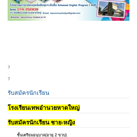
?
?
รับสมัครนักเรียน
โรงเรียนเทพอำนวยหาดใหญ่
รับสมัครนักเรียน ชาย-หญิง
ชั้นเตรียมอนุบาล(อายุ 2 ขวบ)