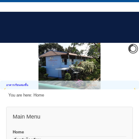
อาคารเรียนสองชั้น
You are here:
Home
Main Menu
Home