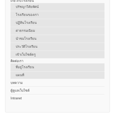
เกี่ยวกับโรงเรียน
ปรัชญาวิสัยทัศน์
โรงเรียนของเรา
ปฏิทินโรงเรียน
ค่าธรรมเนียม
นำชมโรงเรียน
ประวัติโรงเรียน
เข้าเว็บไซต์ครู
ติดต่อเรา
ที่อยู่โรงเรียน
แผนที่
บทความ
ผู้ดูแลเว็บไซต์
Intranet