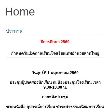
Home
ประกาศ
ปีการศึกษา 2569
กำหนดวันเปิดภาคเรียนโรงเรียนเทพอำนวยหาดใหญ่
วันศุกร์ที่ 1 พฤษภาคม 2569
ประชุมผู้ปกครองนักเรียน ณ ห้องประชุมโรงเรียน เวลา
9.00-10.00 น.
ภายหลังประชุม
ขายหนังสือ อุปกรณ์การเรียน ชำระค่าธรรมเนียมการเรียน