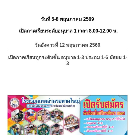
วันที่ 5-8 พฤษภาคม 2569
เปิดภาคเรียนระดับอนุบาล 1 เวลา 8.00-12.00 น.
วันอังคารที่ 12 พฤษภาคม 2569
เปิดภาคเรียนทุกระดับชั้น อนุบาล 1-3 ประถม 1-6 มัธยม 1-
3